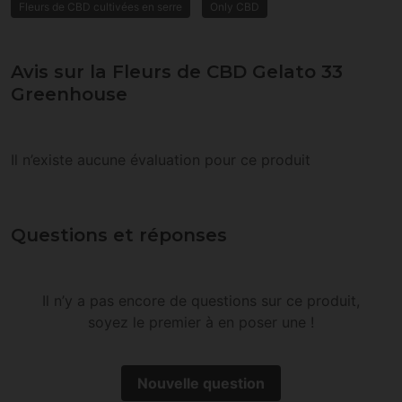
Fleurs de CBD cultivées en serre
Only CBD
Avis sur la Fleurs de CBD Gelato 33
Greenhouse
Il n’existe aucune évaluation pour ce produit
Questions et réponses
Il n’y a pas encore de questions sur ce produit,
soyez le premier à en poser une !
Nouvelle question