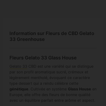
Information sur Fleurs de CBD Gelato
33 Greenhouse
Fleurs Gelato 33 Glass House
Gelato 33
CBD est une variété qui se distingue
par son profil aromatique sucré, crémeux et
légèrement mentholé, évoquant ce caractère
type dessert qui a rendu célèbre cette
génétique
. Cultivée en système
Glass House
en
Europe, elle offre des fleurs de bonne qualité
avec un équilibre parfait entre arôme et aspect.