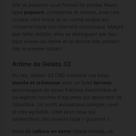
Elle se présente sous format de petites fleurs
type
popcorn
, compactes et denses, avec une
couleur vert foncé et un curing soigné qui
conserve toute son intensité aromatique. Malgré
leur taille réduite, elles se distinguent par leur
haut niveau de résine et un arôme très présent
dès le premier instant.
Arôme de Gelato 33
Au nez, Gelato 33 CBD combine une base
sucrée et crémeuse
avec un fond
terreux
,
accompagné de notes fraîches mentholées et
de légères touches d'agrumes qui apportent de
l'équilibre. Un profil aromatique complet, rond
et très agréable, idéal pour ceux qui
recherchent des saveurs type « gourmet ».
Issue de
culture en serre
(Glass House), ce