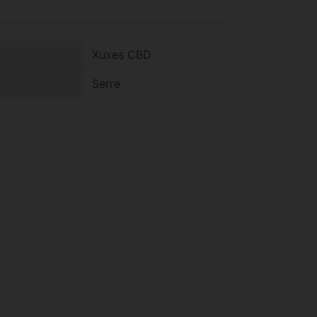
Xuxes CBD
Serre