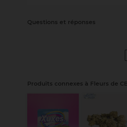
Questions et réponses
Produits connexes à Fleurs de C