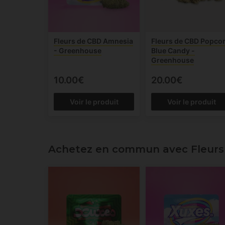
Fleurs de CBD Amnesia
Fleurs de CBD Popco
- Greenhouse
Blue Candy -
Greenhouse
10.00€
20.00€
Voir le produit
Voir le produit
Achetez en commun avec Fleurs