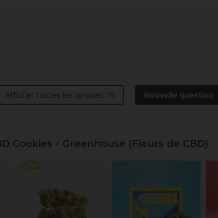
Afficher toutes les langues (1)
Nouvelle question
BD Cookies - Greenhouse (Fleurs de CBD)