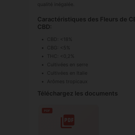
qualité inégalée.
Caractéristiques des Fleurs de 
CBD:
CBD: <18%
CBG: <5%
THC: <0,2%
Cultivées en serre
Cultivées en Italie
Arômes tropicaux
Téléchargez les documents
PDF