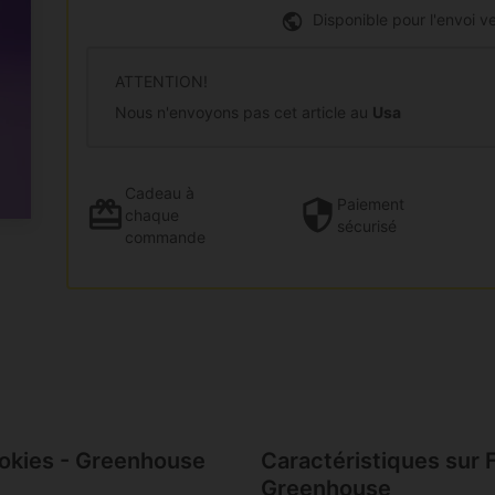
Disponible pour l'envoi ve
ATTENTION!
Nous n'envoyons pas cet article au
Usa
Cadeau
à
Paiement
chaque
sécurisé
commande
ookies - Greenhouse
Caractéristiques sur 
Greenhouse