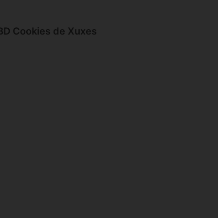
CBD Cookies de Xuxes