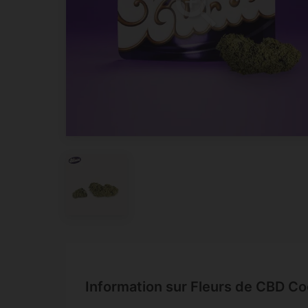
Information sur Fleurs de CBD C