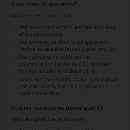
À qui sont-ils destinés?
Xuxes CBD est parfait pour:
Utilisateurs recherchant une relaxation sans
effets psychoactifs.
Les amateurs de chanvre qui apprécient
l’arôme, la saveur et l’esthétique du produit.
Les personnes qui préfèrent des
concentrations élevées de CBD dans des
formats naturels et faciles à utiliser.
Amoureux des produits locaux : une marque
née à Barcelone, avec le plus grand soin
dans chaque fleur.
Quelles variétés se démarquent?
Parmi leur génétique on retrouve: