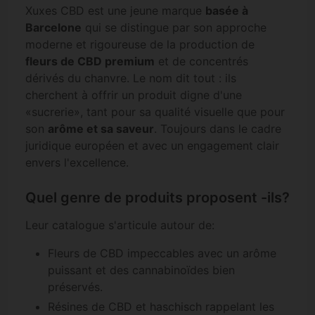
Xuxes CBD est une jeune marque
basée à
Barcelone
qui se distingue par son approche
moderne et rigoureuse de la production de
fleurs de CBD premium
et de concentrés
dérivés du chanvre. Le nom dit tout : ils
cherchent à offrir un produit digne d'une
«sucrerie», tant pour sa qualité visuelle que pour
son
arôme et sa saveur
. Toujours dans le cadre
juridique européen et avec un engagement clair
envers l'excellence.
Quel genre de produits proposent -ils?
Leur catalogue s'articule autour de:
Fleurs de CBD impeccables avec un arôme
puissant et des cannabinoïdes bien
préservés.
Résines de CBD et haschisch rappelant les