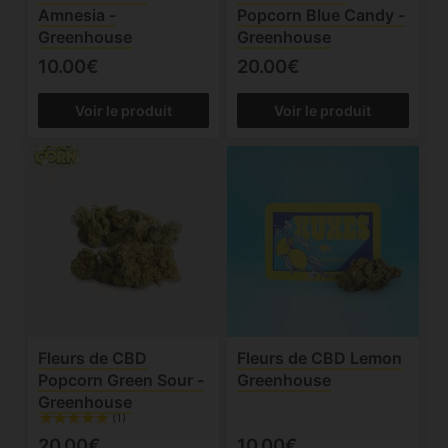
Amnesia -
Popcorn Blue Candy -
Greenhouse
Greenhouse
10.00€
20.00€
Voir le produit
Voir le produit
Fleurs de CBD
Fleurs de CBD Lemon
Popcorn Green Sour -
Greenhouse
Greenhouse
(1)
20.00€
10.00€