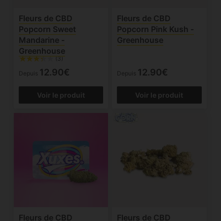
Fleurs de CBD
Fleurs de CBD
Popcorn Sweet
Popcorn Pink Kush -
Mandarine -
Greenhouse
Greenhouse
(3)
12.90€
12.90€
Depuis
Depuis
Voir le produit
Voir le produit
Fleurs de CBD
Fleurs de CBD