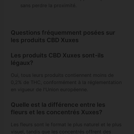
sans perdre la proximité.
Questions fréquemment posées sur
les produits CBD Xuxes
Les produits CBD Xuxes sont-ils
légaux?
Oui, tous leurs produits contiennent moins de
0,2% de THC, conformément à la réglementation
en vigueur de l'Union européenne.
Quelle est la différence entre les
fleurs et les concentrés Xuxes?
Les fleurs sont le format le plus naturel et le plus
visuel, tandis que les concentrés offrent des