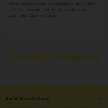
effets plus puissants et des arômes intensifiés en
raison de leur concentration plus élevée en
cannabinoïdes et en terpènes.
Sur le Grow Alchimia
Sur le Grow Alchimia