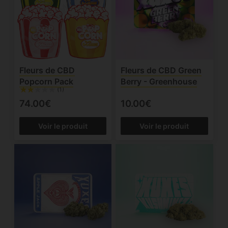
Fleurs de CBD
Fleurs de CBD Green
Popcorn Pack
Berry - Greenhouse
(1)
74.00€
10.00€
Voir le produit
Voir le produit