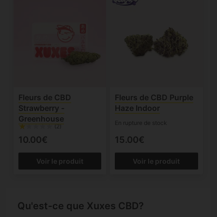
Fleurs de CBD
Fleurs de CBD Purple
Strawberry -
Haze Indoor
Greenhouse
En rupture de stock
(2)
10.00€
15.00€
Voir le produit
Voir le produit
Qu'est-ce que Xuxes CBD?