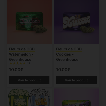
Fleurs de CBD
Fleurs de CBD
Watermelon -
Cookies -
Greenhouse
Greenhouse
(1)
10.00€
10.00€
Voir le produit
Voir le produit