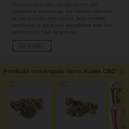
Conçues pour ceux qui apprécient une
expérience savoureuse, une détente naturelle
et des produits bien conçus, leurs variétés
combinent la génétique européenne avec une
présentation haut de gamme.
Lire la suite...
Produits remarqués dans Xuxes CBD