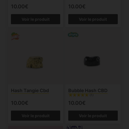
10.00€
10.00€
Voir le produit
Voir le produit
Hash Tangie Cbd
Bubble Hash CBD
(1)
10.00€
10.00€
Voir le produit
Voir le produit