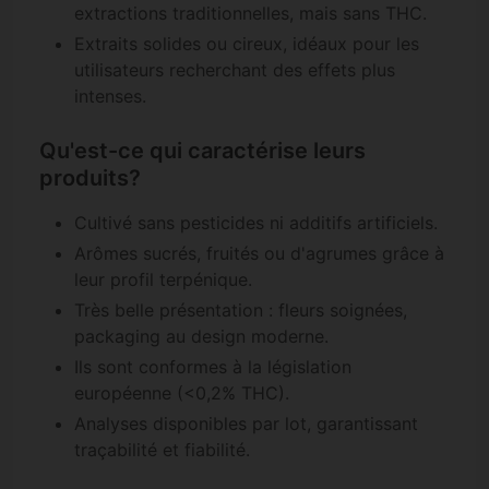
extractions traditionnelles, mais sans THC.
Extraits solides ou cireux, idéaux pour les
utilisateurs recherchant des effets plus
intenses.
Qu'est-ce qui caractérise leurs
produits?
Cultivé sans pesticides ni additifs artificiels.
Arômes sucrés, fruités ou d'agrumes grâce à
leur profil terpénique.
Très belle présentation : fleurs soignées,
packaging au design moderne.
Ils sont conformes à la législation
européenne (<0,2% THC).
Analyses disponibles par lot, garantissant
traçabilité et fiabilité.