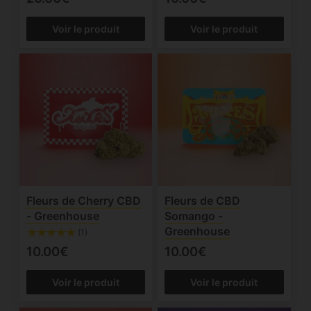
Voir le produit
Voir le produit
Fleurs de Cherry CBD
Fleurs de CBD
- Greenhouse
Somango -
Greenhouse
(1)
10.00€
10.00€
Voir le produit
Voir le produit