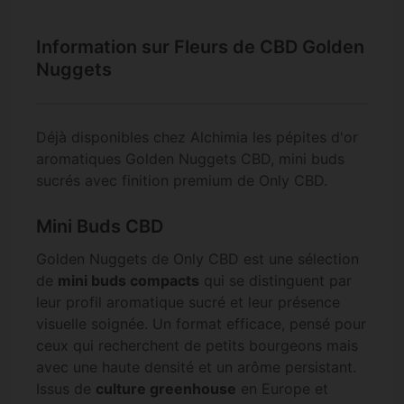
Information sur Fleurs de CBD Golden
Nuggets
Déjà disponibles chez Alchimia les pépites d'or
aromatiques Golden Nuggets CBD, mini buds
sucrés avec finition premium de Only CBD.
Mini Buds CBD
Golden Nuggets de Only CBD est une sélection
de
mini buds compacts
qui se distinguent par
leur profil aromatique sucré et leur présence
visuelle soignée. Un format efficace, pensé pour
ceux qui recherchent de petits bourgeons mais
avec une haute densité et un arôme persistant.
Issus de
culture greenhouse
en Europe et