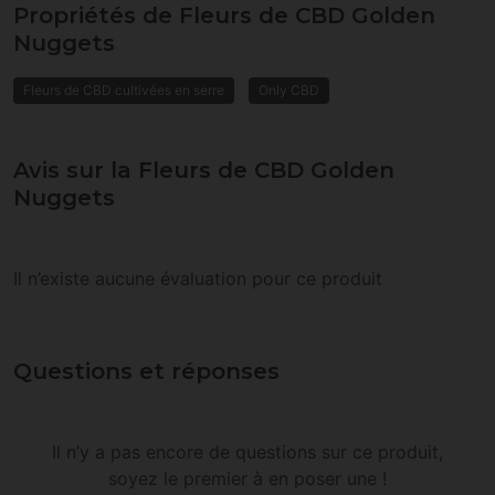
Propriétés de Fleurs de CBD Golden
Nuggets
Fleurs de CBD cultivées en serre
Only CBD
Avis sur la Fleurs de CBD Golden
Nuggets
Il n’existe aucune évaluation pour ce produit
Questions et réponses
Il n’y a pas encore de questions sur ce produit,
soyez le premier à en poser une !