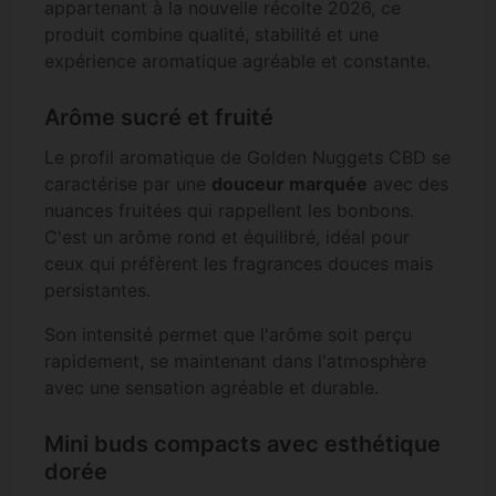
appartenant à la nouvelle récolte 2026, ce
produit combine qualité, stabilité et une
expérience aromatique agréable et constante.
Arôme sucré et fruité
Le profil aromatique de Golden Nuggets CBD se
caractérise par une
douceur marquée
avec des
nuances fruitées qui rappellent les bonbons.
C'est un arôme rond et équilibré, idéal pour
ceux qui préfèrent les fragrances douces mais
persistantes.
Son intensité permet que l'arôme soit perçu
rapidement, se maintenant dans l'atmosphère
avec une sensation agréable et durable.
Mini buds compacts avec esthétique
dorée