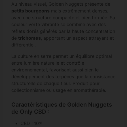
Au niveau visuel, Golden Nuggets présente de
petits bourgeons
mais extrêmement denses,
avec une structure compacte et bien formée. Sa
couleur verte vibrante se combine avec des
reflets dorés générés par la haute concentration
de
trichomes
, apportant un aspect attrayant et
différentiel.
La culture en serre permet un équilibre optimal
entre lumière naturelle et contrôle
environnemental, favorisant aussi bien le
développement des terpènes que la consistance
structurelle de chaque fleur. Produit pour
collectionnisme ou usage en aromathérapie.
Caractéristiques de Golden Nuggets
de Only CBD :
CBD : 10%