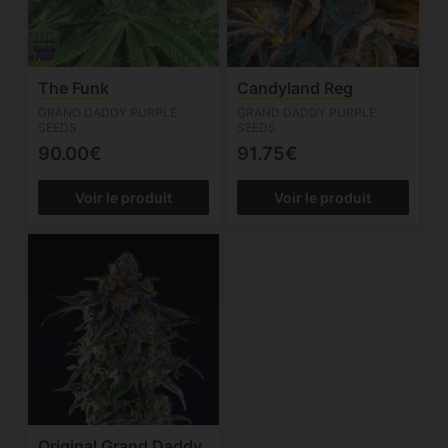
The Funk
Candyland Reg
GRAND DADDY PURPLE
GRAND DADDY PURPLE
SEEDS
SEEDS
90.00€
91.75€
Voir le produit
Voir le produit
Original Grand Daddy