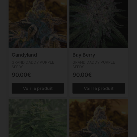
Candyland
Bay Berry
GRAND DADDY PURPLE
GRAND DADDY PURPLE
SEEDS
SEEDS
90.00€
90.00€
Voir le produit
Voir le produit