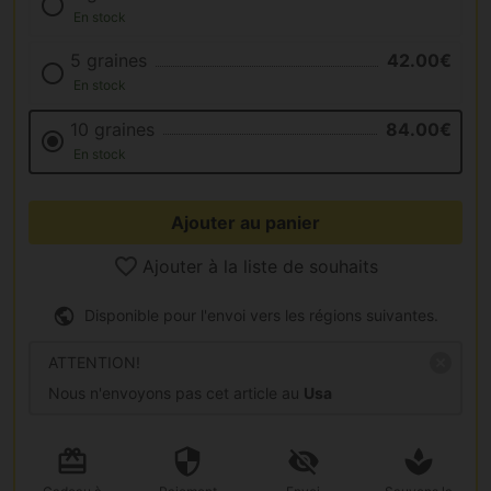
En stock
5 graines
42.00€
En stock
10 graines
84.00€
En stock
Ajouter au panier
Ajouter à la liste de souhaits
Disponible pour l'envoi vers les régions suivantes.
ATTENTION!
Nous n'envoyons pas cet article au
Usa