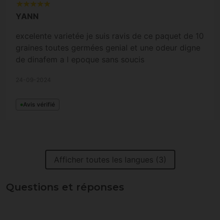
YANN
excelente varietée je suis ravis de ce paquet de 10
graines toutes germées genial et une odeur digne
de dinafem a l epoque sans soucis
24-09-2024
Avis vérifié
Afficher toutes les langues (3)
Questions et réponses