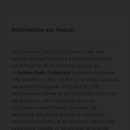
Information sur Hooch
La Hooch de Purple City Genetics est une
variété hybride féminisée à dominance Indica
qui fait partie de la première version de
la
Golden State Collection
exclusive de Purple
City Genetics. Cette variété se distingue par son
apparence incroyable, sa teneur en THC
extrêmement élevée et sa facilité de culture, ce
qui en fait un choix idéal tant pour les
cultivateurs expérimentés que pour les
débutants. Ses fleurs denses et résineuses
regorgent d'arômes et de couleurs, offrant une
expérience visuelle et sensorielle de premier