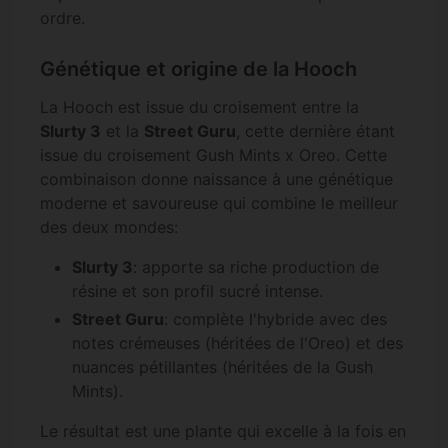
ordre.
Génétique et origine de la Hooch
La Hooch est issue du croisement entre la
Slurty 3
et la
Street Guru
, cette dernière étant
issue du croisement Gush Mints x Oreo. Cette
combinaison donne naissance à une génétique
moderne et savoureuse qui combine le meilleur
des deux mondes:
Slurty 3
: apporte sa riche production de
résine et son profil sucré intense.
Street Guru
: complète l'hybride avec des
notes crémeuses (héritées de l'Oreo) et des
nuances pétillantes (héritées de la Gush
Mints).
Le résultat est une plante qui excelle à la fois en