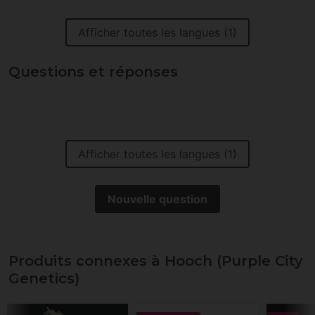
Afficher toutes les langues (1)
Questions et réponses
Afficher toutes les langues (1)
Nouvelle question
Produits connexes à Hooch (Purple City
Genetics)