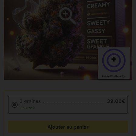
3 graines
39.00€
En stock
Ajouter au panier