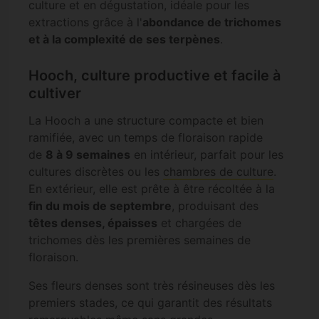
culture et en dégustation, idéale pour les
extractions grâce à l'
abondance de trichomes
et à la complexité de ses terpènes
.
Hooch, culture productive et facile à
cultiver
La Hooch a une structure compacte et bien
ramifiée, avec un temps de floraison rapide
de
8 à 9 semaines
en intérieur, parfait pour les
cultures discrètes ou les
chambres de culture
.
En extérieur, elle est prête à être récoltée à la
fin du mois de septembre
, produisant des
têtes denses, épaisses
et chargées de
trichomes dès les premières semaines de
floraison.
Ses fleurs denses sont très résineuses dès les
premiers stades, ce qui garantit des résultats