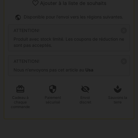
Ajouter à la liste de souhaits
Disponible pour l'envoi vers les régions suivantes.
ATTENTION!
Produit avec stock limité. Les coupons de réduction ne
sont pas acceptés.
ATTENTION!
Nous n'envoyons pas cet article au
Usa
Cadeau
à
Paiement
Envoi
Sauvons la
chaque
sécurisé
discret
terre
commande