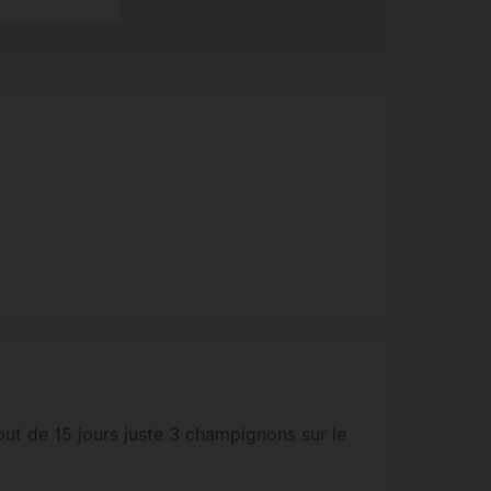
out de 15 jours juste 3 champignons sur le