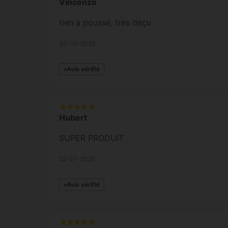
Vincenzo
rien a poussé, trés deçu
30-10-2025
Avis vérifié
Hubert
SUPER PRODUIT
22-07-2025
Avis vérifié