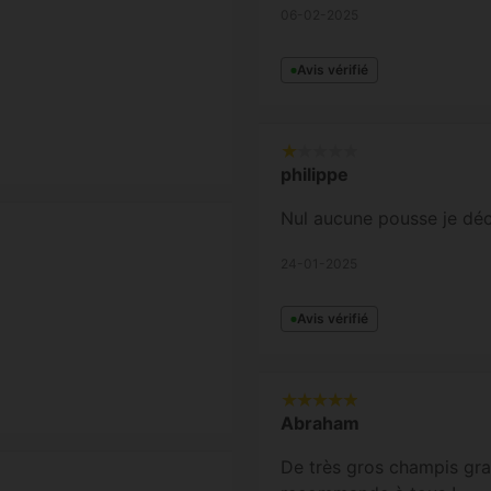
06-02-2025
Avis vérifié
philippe
Nul aucune pousse je déco
24-01-2025
Avis vérifié
Abraham
De très gros champis gra