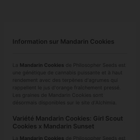
Information sur Mandarin Cookies
La
Mandarin Cookies
de Philosopher Seeds est
une génétique de cannabis puissante et à haut
rendement avec des terpènes d'agrumes qui
rappellent le jus d'orange fraîchement pressé.
Les graines de Mandarin Cookies sont
désormais disponibles sur le site d'Alchimia.
Variété Mandarin Cookies: Girl Scout
Cookies x Mandarin Sunset
La
Mandarin Cookies
de Philosopher Seeds est