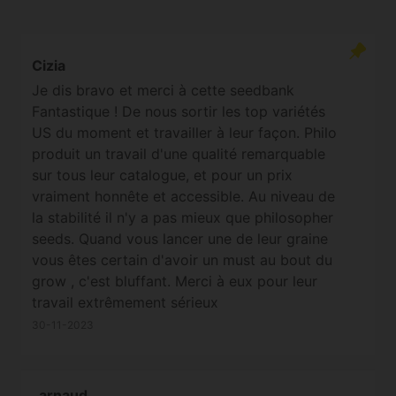
Cizia
Je dis bravo et merci à cette seedbank
Fantastique ! De nous sortir les top variétés
US du moment et travailler à leur façon. Philo
produit un travail d'une qualité remarquable
sur tous leur catalogue, et pour un prix
vraiment honnête et accessible. Au niveau de
la stabilité il n'y a pas mieux que philosopher
seeds. Quand vous lancer une de leur graine
vous êtes certain d'avoir un must au bout du
grow , c'est bluffant. Merci à eux pour leur
travail extrêmement sérieux
30-11-2023
arnaud