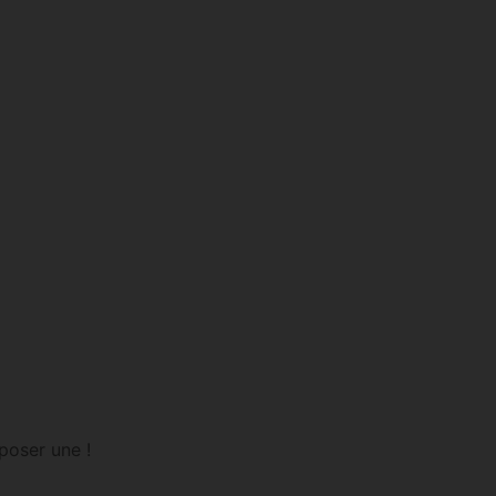
poser une !