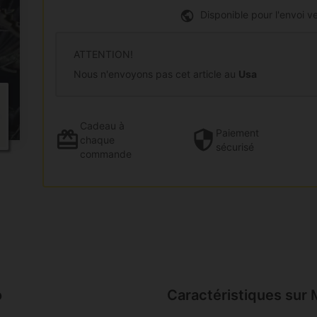
Disponible pour l'envoi ve
ATTENTION!
Nous n'envoyons pas cet article au
Usa
Cadeau
à
Paiement
chaque
sécurisé
commande
o
Caractéristiques sur