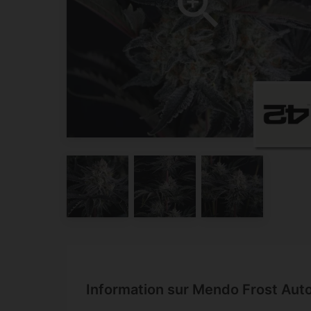
Information sur Mendo Frost Aut