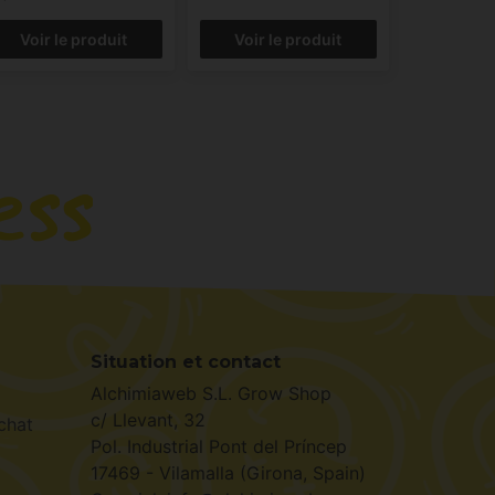
Voir le produit
Voir le produit
Situation et contact
Alchimiaweb S.L. Grow Shop
c/ Llevant, 32
chat
Pol. Industrial Pont del Príncep
17469 - Vilamalla (Girona, Spain)