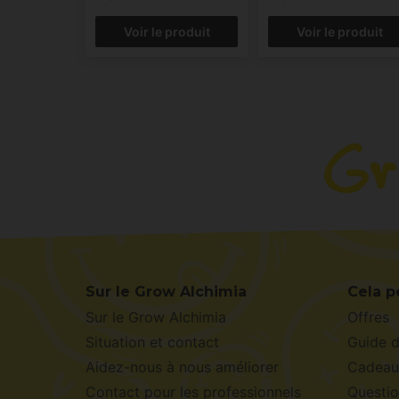
Voir le produit
Voir le produit
Sur le Grow Alchimia
Cela p
Sur le Grow Alchimia
Offres
Situation et contact
Guide 
Aidez-nous à nous améliorer
Cadeau
Contact pour les professionnels
Questio