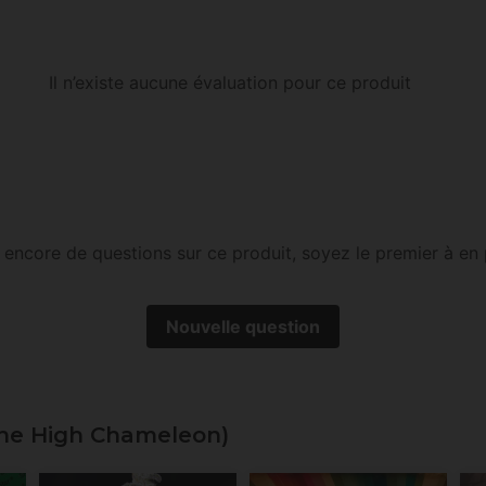
Il n’existe aucune évaluation pour ce produit
as encore de questions sur ce produit, soyez le premier à en 
Nouvelle question
he High Chameleon)