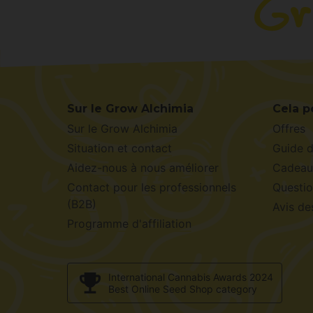
Sur le Grow Alchimia
Cela p
Sur le Grow Alchimia
Offres
Situation et contact
Guide 
Aidez-nous à nous améliorer
Cadeau
Contact pour les professionnels
Questio
(B2B)
Avis de
Programme d'affiliation
International Cannabis Awards 2024
Best Online Seed Shop category