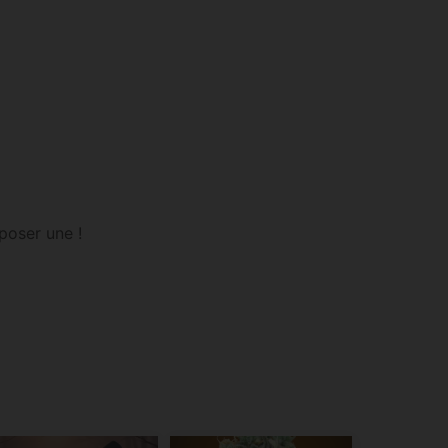
poser une !