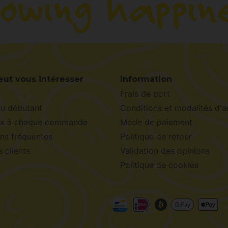
eut vous intéresser
Information
Frais de port
du débutant
Conditions et modalités d'a
x à chaque commande
Mode de paiement
ns fréquentes
Politique de retour
s clients
Validation des opinions
Politique de cookies