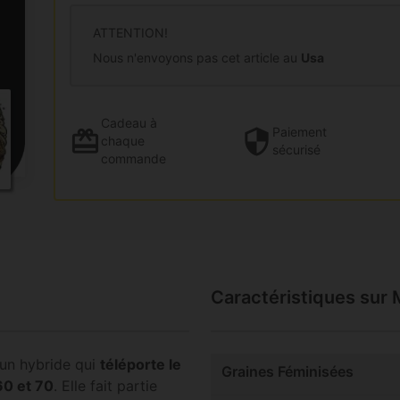
ATTENTION!
Nous n'envoyons pas cet article au
Usa
Cadeau
à
Paiement
chaque
sécurisé
commande
Caractéristiques sur
un hybride qui
téléporte le
Graines Féminisées
60 et 70
. Elle fait partie