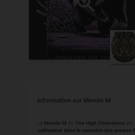
Information sur Mendo M
La
Mendo M
de
The High Chameleon
est 
cultivateur dans le cannabis des années 