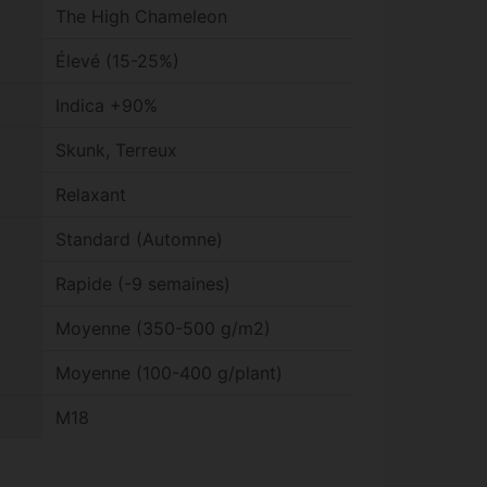
The High Chameleon
Élevé (15-25%)
Indica +90%
Skunk, Terreux
Relaxant
Standard (Automne)
Rapide (-9 semaines)
Moyenne (350-500 g/m2)
Moyenne (100-400 g/plant)
M18