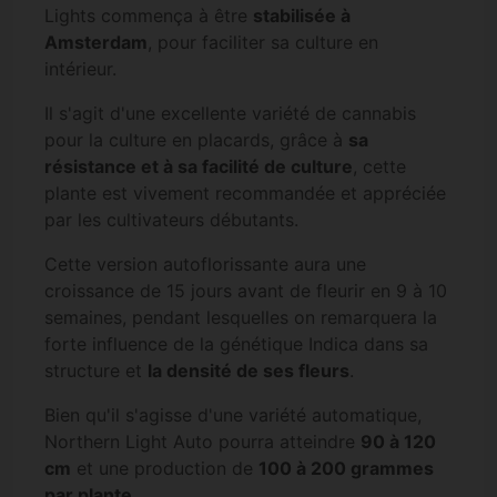
Lights commença à être
stabilisée à
Amsterdam
, pour faciliter sa culture en
intérieur.
Il s'agit d'une excellente variété de cannabis
pour la culture en placards, grâce à
sa
résistance et à sa facilité de culture
, cette
plante est vivement recommandée et appréciée
par les cultivateurs débutants.
Cette version autoflorissante aura une
croissance de 15 jours avant de fleurir en 9 à 10
semaines, pendant lesquelles on remarquera la
forte influence de la génétique Indica dans sa
structure et
la densité de ses fleurs
.
Bien qu'il s'agisse d'une variété automatique,
Northern Light Auto pourra atteindre
90 à 120
cm
et une production de
100 à 200 grammes
par plante.