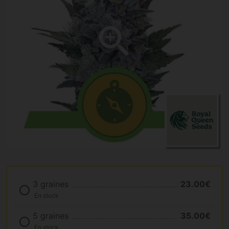
3 graines
23.00€
En stock
5 graines
35.00€
En stock