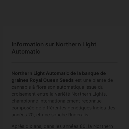
Information sur Northern Light
Automatic
Northern Light Automatic de la banque de
graines Royal Queen Seeds
est une plante de
cannabis à floraison automatique issue du
croisement entre la
variété Northern Lights
,
championne internationalement reconnue
composée de différentes génétiques Indica des
années 70, et une souche Ruderalis.
Après dix ans, dans les années 80, la Northern