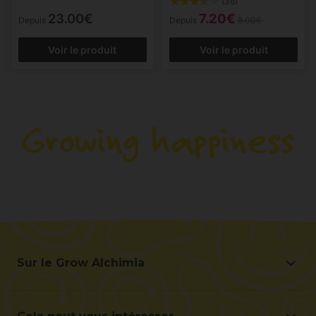
(36)
23.00€
7.20€
Depuis
Depuis
8.00€
Voir le produit
Voir le produit
Sur le Grow Alchimia
Sur le Grow Alchimia
Situation et contact