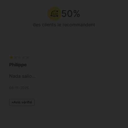
50%
des clients le recommandent
Philippe
Nada salio...
06-11-2025
Avis vérifié