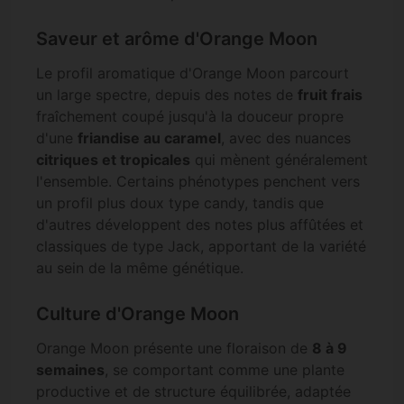
Saveur et arôme d'Orange Moon
Le profil aromatique d'Orange Moon parcourt
un large spectre, depuis des notes de
fruit frais
fraîchement coupé jusqu'à la douceur propre
d'une
friandise au caramel
, avec des nuances
citriques et tropicales
qui mènent généralement
l'ensemble. Certains phénotypes penchent vers
un profil plus doux type candy, tandis que
d'autres développent des notes plus affûtées et
classiques de type Jack, apportant de la variété
au sein de la même génétique.
Culture d'Orange Moon
Orange Moon présente une floraison de
8 à 9
semaines
, se comportant comme une plante
productive et de structure équilibrée, adaptée