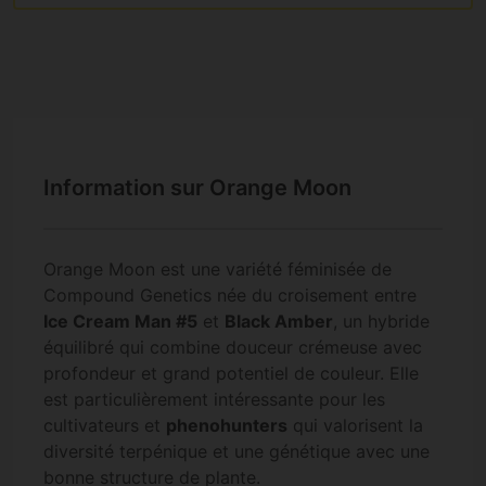
Information sur Orange Moon
Orange Moon est une variété féminisée de
Compound Genetics née du croisement entre
Ice Cream Man #5
et
Black Amber
, un hybride
équilibré qui combine douceur crémeuse avec
profondeur et grand potentiel de couleur. Elle
est particulièrement intéressante pour les
cultivateurs et
phenohunters
qui valorisent la
diversité terpénique et une génétique avec une
bonne structure de plante.