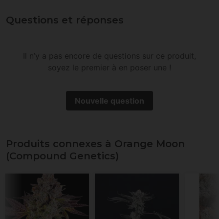
Questions et réponses
Il n’y a pas encore de questions sur ce produit,
soyez le premier à en poser une !
Nouvelle question
Produits connexes à Orange Moon
(Compound Genetics)