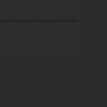
nde ! Frais de port un peu cher mais sinon