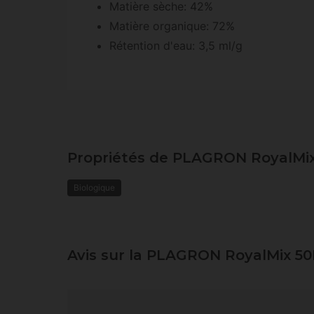
Matière sèche: 42%
Matière organique: 72%
Rétention d'eau: 3,5 ml/g
Propriétés de PLAGRON RoyalMi
Biologique
Avis sur la PLAGRON RoyalMix 50