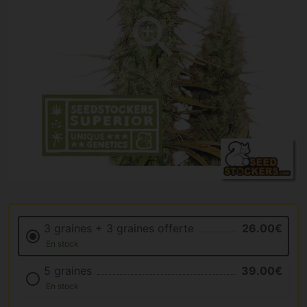
3 graines + 3 graines offerte
26.00€
En stock
5 graines
39.00€
En stock