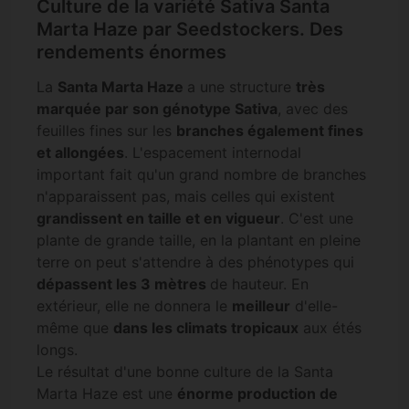
Culture de la variété Sativa Santa
Marta Haze par Seedstockers. Des
rendements énormes
La
Santa Marta Haze
a une structure
très
marquée par son génotype Sativa
, avec des
feuilles fines sur les
branches également fines
et allongées
. L'espacement internodal
important fait qu'un grand nombre de branches
n'apparaissent pas, mais celles qui existent
grandissent en taille et en vigueur
. C'est une
plante de grande taille, en la plantant en pleine
terre on peut s'attendre à des phénotypes qui
dépassent les 3 mètres
de hauteur. En
extérieur, elle ne donnera le
meilleur
d'elle-
même que
dans les climats tropicaux
aux étés
longs.
Le résultat d'une bonne culture de la Santa
Marta Haze est une
énorme production de