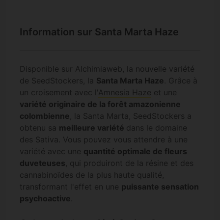
Information sur Santa Marta Haze
Disponible sur Alchimiaweb, la nouvelle variété
de SeedStockers, la
Santa Marta Haze
. Grâce à
un croisement avec l'
Amnesia Haze
et une
variété originaire de la forêt amazonienne
colombienne
, la Santa Marta, SeedStockers a
obtenu sa
meilleure variété
dans le domaine
des Sativa. Vous pouvez vous attendre à une
variété avec une
quantité optimale de fleurs
duveteuses
, qui produiront de la résine et des
cannabinoïdes de la plus haute qualité,
transformant l'effet en une
puissante sensation
psychoactive
.