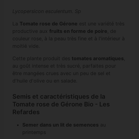
Lycopersicon esculentum. Sp
La
Tomate rose de Gérone
est une variété très
productive aux
fruits en forme de poire
, de
couleur rose, à la peau très fine et à l'intérieur à
moitié vide.
Cette plante produit des
tomates aromatiques
,
au goût intense et très sucré, parfaites pour
être mangées crues avec un peu de sel et
d'huile d'olive ou en salade.
Semis et caractéristiques de la
Tomate rose de Gérone Bio - Les
Refardes
Semer dans un lit de semences
au
printemps