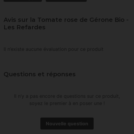
Avis sur la Tomate rose de Gérone Bio -
Les Refardes
Il n’existe aucune évaluation pour ce produit
Questions et réponses
Il n’y a pas encore de questions sur ce produit,
soyez le premier à en poser une !
Nouvelle question