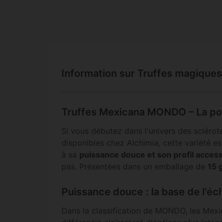
Information sur Truffes magique
Truffes Mexicana MONDO – La por
Si vous débutez dans l'univers des sclérot
disponibles chez Alchimia, cette variété e
à sa
puissance douce et son profil access
pas. Présentées dans un emballage de
15
Puissance douce : la base de l'
Dans la classification de MONDO, les Mexi