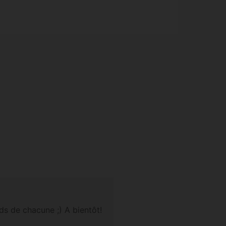
ds de chacune ;) A bientôt!