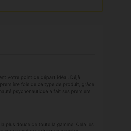
nt votre point de départ idéal. Déjà
première fois de ce type de produit, grâce
unauté psychonautique a fait ses premiers
té la plus douce de toute la gamme. Cela les