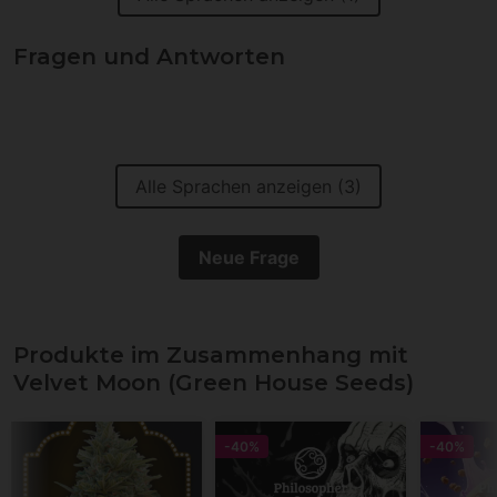
Fragen und Antworten
Alle Sprachen anzeigen (3)
Neue Frage
Produkte im Zusammenhang mit
Velvet Moon (Green House Seeds)
-40%
-40%