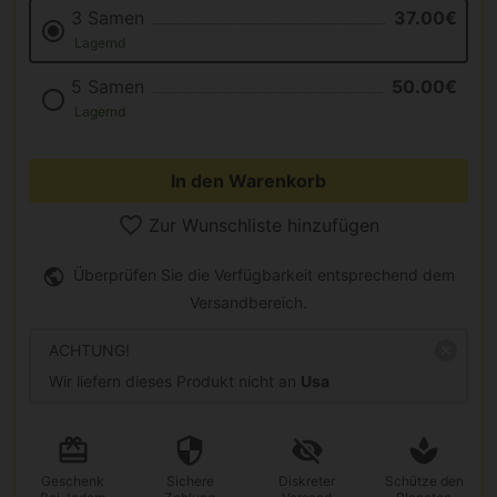
3 Samen
37.00€
Lagernd
5 Samen
50.00€
Lagernd
In den Warenkorb
Zur Wunschliste hinzufügen
Überprüfen Sie die Verfügbarkeit entsprechend dem
Versandbereich.
ACHTUNG!
Wir liefern dieses Produkt nicht an
Usa
Geschenk
Sichere
Diskreter
Schütze den