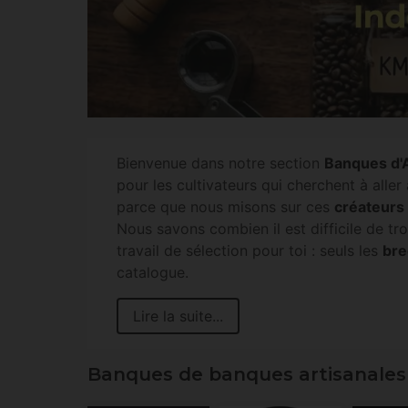
Bienvenue dans notre section
Banques d'
pour les cultivateurs qui cherchent à all
parce que nous misons sur ces
créateurs
Nous savons combien il est difficile de t
travail de sélection pour toi : seuls les
bre
catalogue.
Lire la suite...
Banques de banques artisanales