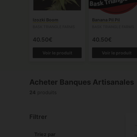
Izozki Boom
Banana Pil Pil
BASK TRIANGLE FARMS
BASK TRIANGLE FARMS
40.50€
40.50€
Voir le produit
Voir le produit
Acheter Banques Artisanales
24
produits
Filtrer
Triez par