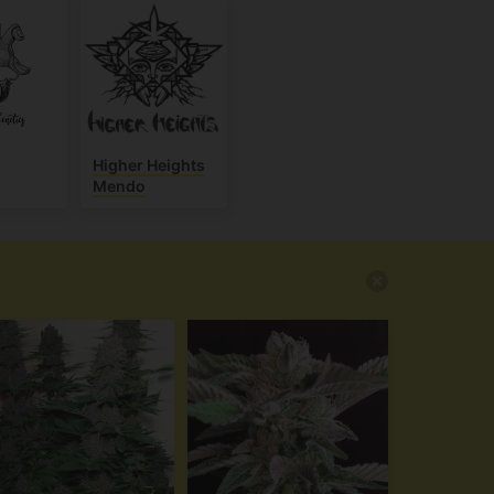
Higher Heights
Mendo