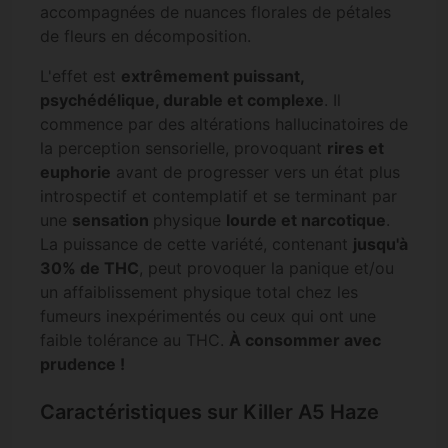
accompagnées de nuances florales de pétales
de fleurs en décomposition.
L'effet est
extrêmement puissant,
psychédélique, durable et complexe
. Il
commence par des altérations hallucinatoires de
la perception sensorielle, provoquant
rires et
euphorie
avant de progresser vers un état plus
introspectif et contemplatif et se terminant par
une
sensation
physique
lourde et narcotique
.
La puissance de cette variété, contenant
jusqu'à
30% de THC
, peut provoquer la panique et/ou
un affaiblissement physique total chez les
fumeurs inexpérimentés ou ceux qui ont une
faible tolérance au THC.
À consommer avec
prudence !
Caractéristiques sur Killer A5 Haze