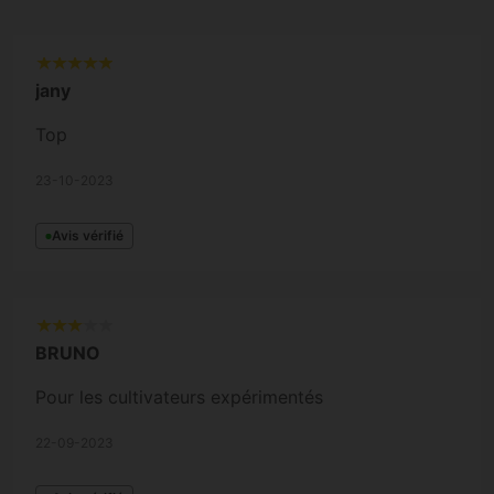
jany
Top
23-10-2023
Avis vérifié
BRUNO
Pour les cultivateurs expérimentés
22-09-2023