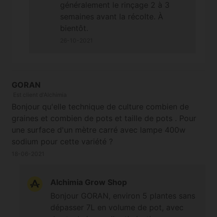
généralement le rinçage 2 à 3
semaines avant la récolte. À
bientôt.
26-10-2021
GORAN
Est client d'Alchimia
Bonjour qu'elle technique de culture combien de
graines et combien de pots et taille de pots . Pour
une surface d'un mètre carré avec lampe 400w
sodium pour cette variété ?
18-06-2021
Alchimia Grow Shop
Bonjour GORAN, environ 5 plantes sans
dépasser 7L en volume de pot, avec