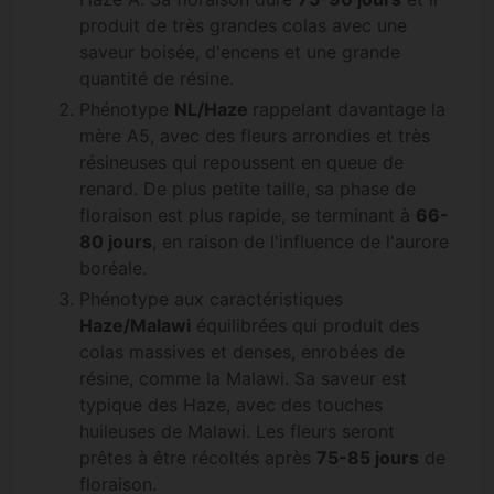
produit de très grandes colas avec une
saveur boisée, d'encens et une grande
quantité de résine.
Phénotype
NL/Haze
rappelant davantage la
mère A5, avec des fleurs arrondies et très
résineuses qui repoussent en queue de
renard. De plus petite taille, sa phase de
floraison est plus rapide, se terminant à
66-
80 jours
, en raison de l'influence de l'aurore
boréale.
Phénotype aux caractéristiques
Haze/Malawi
équilibrées qui produit des
colas massives et denses, enrobées de
résine, comme la Malawi. Sa saveur est
typique des Haze, avec des touches
huileuses de Malawi. Les fleurs seront
prêtes à être récoltés après
75-85 jours
de
floraison.