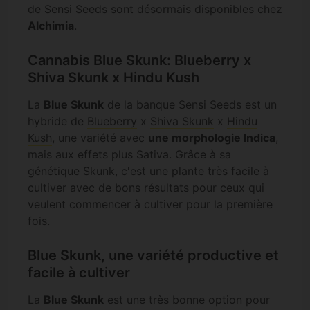
de Sensi Seeds sont désormais disponibles chez
Alchimia
.
Cannabis Blue Skunk: Blueberry x
Shiva Skunk x Hindu Kush
La
Blue Skunk
de la banque Sensi Seeds est un
hybride de
Blueberry
x
Shiva Skunk
x
Hindu
Kush
, une variété avec
une morphologie Indica
,
mais aux effets plus Sativa. Grâce à sa
génétique Skunk, c'est une plante très facile à
cultiver avec de bons résultats pour ceux qui
veulent commencer à cultiver pour la première
fois.
Blue Skunk, une variété productive et
facile à cultiver
La
Blue Skunk
est une très bonne option pour