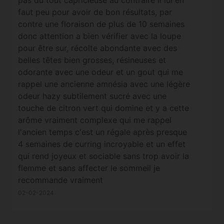
faut peu pour avoir de bon résultats, par
contre une floraison de plus de 10 semaines
donc attention a bien vérifier avec la loupe
pour être sur, récolte abondante avec des
belles têtes bien grosses, résineuses et
odorante avec une odeur et un gout qui me
rappel une ancienne amnésia avec une légère
odeur hazy subtilement sucré avec une
touche de citron vert qui domine et y a cette
arôme vraiment complexe qui me rappel
l'ancien temps c'est un régale après presque
4 semaines de curring incroyable et un effet
qui rend joyeux et sociable sans trop avoir la
flemme et sans affecter le sommeil je
recommande vraiment
02-02-2024