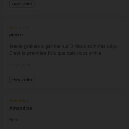
Avis vérifié
pierre
1seule graines a germer sur 3 Nous sommes déçu
C'est la première fois que cela nous arrive
03-01-2024
Avis vérifié
Amandine
Bien