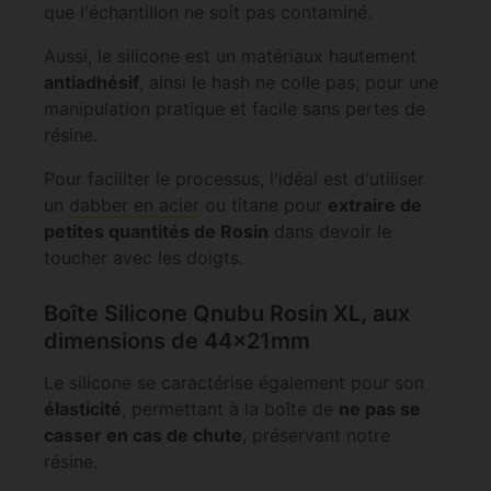
que l'échantillon ne soit pas contaminé.
Aussi, le silicone est un matériaux hautement
antiadhésif
, ainsi le hash ne colle pas, pour une
manipulation pratique et facile sans pertes de
résine.
Pour faciliter le processus, l'idéal est d'utiliser
un
dabber en acier
ou titane pour
extraire de
petites quantités de Rosin
dans devoir le
toucher avec les doigts.
Boîte Silicone Qnubu Rosin XL, aux
dimensions de 44x21mm
Le silicone se caractérise également pour son
élasticité
, permettant à la boîte de
ne pas se
casser en cas de chute
, préservant notre
résine.