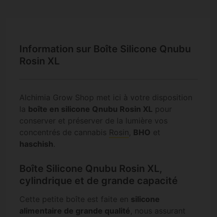
Information sur Boîte Silicone Qnubu
Rosin XL
Alchimia Grow Shop met ici à votre disposition
la
boîte en silicone Qnubu Rosin XL
pour
conserver et préserver de la lumière vos
concentrés de cannabis
Rosin
,
BHO
et
haschish
.
Boîte Silicone Qnubu Rosin XL,
cylindrique et de grande capacité
Cette petite boîte est faite en
silicone
alimentaire de grande qualité
, nous assurant