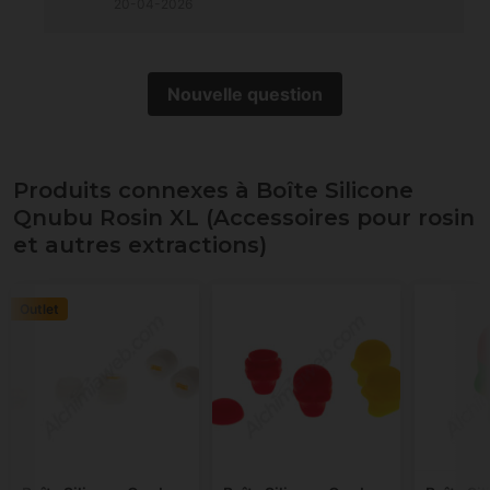
20-04-2026
Nouvelle question
Produits connexes à Boîte Silicone
Qnubu Rosin XL (Accessoires pour rosin
et autres extractions)
Outlet