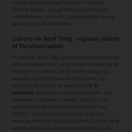
variété représente parfaitement l'identité
d'Elev8 Seeds : une génétique puissante et
moderne avec un profil organoleptique qui ne
laisse personne indifférent.
Culture de Boof Tang : vigueur, résine
et floraison rapide
En culture, Boof Tang présente une structure de
taille moyenne, avec un étirement modéré de la
floraison qui permet de la cultiver dans des
espaces contrôlés sans complications. La
floraison se termine en seulement
8-9
semaines
en intérieur, où elle peut offrir des
rendements moyens à élevés, surtout si l'on
applique des techniques telles que LST ou
SCROG. Sa structure ouverte et la bonne
distance entre les nœuds facilitent l'entrée de la
lumière et de l'air dans toute la plante, ce qui