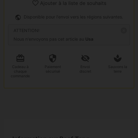
Ajouter à la liste de souhaits
Disponible pour l'envoi vers les régions suivantes.
ATTENTION!
Nous n'envoyons pas cet article au
Usa
Cadeau
à
Paiement
Envoi
Sauvons la
chaque
sécurisé
discret
terre
commande