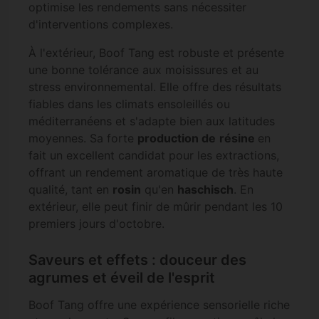
optimise les rendements sans nécessiter
d'interventions complexes.
À l'extérieur, Boof Tang est robuste et présente
une bonne tolérance aux moisissures et au
stress environnemental. Elle offre des résultats
fiables dans les climats ensoleillés ou
méditerranéens et s'adapte bien aux latitudes
moyennes. Sa forte
production de
résine
en
fait un excellent candidat pour les extractions,
offrant un rendement aromatique de très haute
qualité, tant en
rosin
qu'en
haschisch
. En
extérieur, elle peut finir de mûrir pendant les 10
premiers jours d'octobre.
Saveurs et effets : douceur des
agrumes et éveil de l'esprit
Boof Tang offre une expérience sensorielle riche