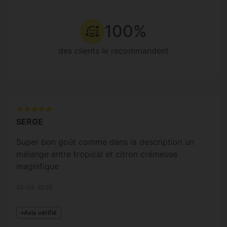
100%
des clients le recommandent
SERGE
Super bon goût comme dans la description un
mélange entre tropical et citron crémeuse
magnifique
10-03-2026
Avis vérifié