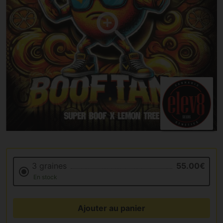
3 graines
55.00€
En stock
Ajouter au panier