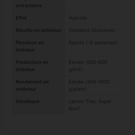
extractions
Effet
Hybride
Récolte en extérieur
Standard (Automne)
Floraison en
Rapide (-9 semaines)
intérieur
Production en
Élevée (500-600
intérieur
g/m2)
Rendement en
Élevée (400-1000
extérieur
g/plant)
Génétique
Lemon Tree, Super
Boof