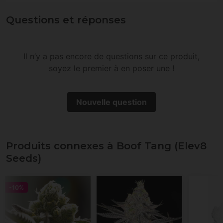
Questions et réponses
Il n’y a pas encore de questions sur ce produit,
soyez le premier à en poser une !
Nouvelle question
Produits connexes à Boof Tang (Elev8
Seeds)
-10%