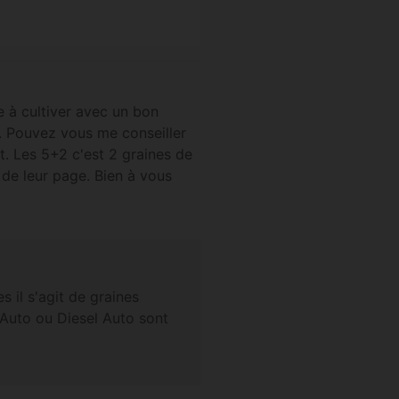
e à cultiver avec un bon
. Pouvez vous me conseiller
t. Les 5+2 c'est 2 graines de
de leur page. Bien à vous
es il s'agit de graines
 Auto ou Diesel Auto sont