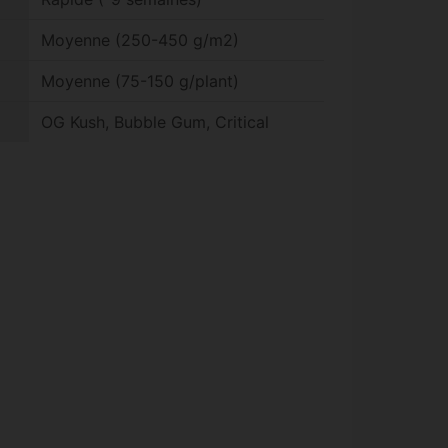
Moyenne (250-450 g/m2)
Moyenne (75-150 g/plant)
OG Kush, Bubble Gum, Critical