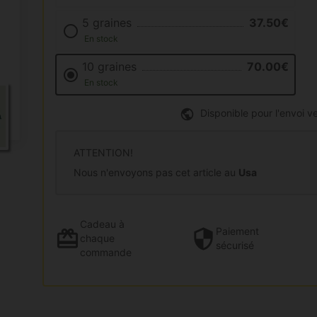
5 graines
37.50€
En stock
10 graines
70.00€
En stock
Disponible pour l'envoi ve
ATTENTION!
Nous n'envoyons pas cet article au
Usa
Cadeau
à
Paiement
chaque
sécurisé
commande