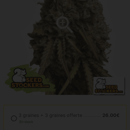
3 graines + 3 graines offerte
26.00€
En stock