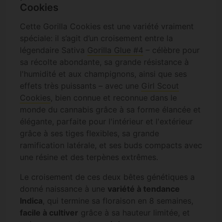
Cookies
Cette Gorilla Cookies est une variété vraiment
spéciale: il s’agit d’un croisement entre la
légendaire Sativa
Gorilla Glue #4
– célèbre pour
sa récolte abondante, sa grande résistance à
l'humidité et aux champignons, ainsi que ses
effets très puissants – avec une
Girl Scout
Cookies
, bien connue et reconnue dans le
monde du cannabis grâce à sa forme élancée et
élégante, parfaite pour l'intérieur et l'extérieur
grâce à ses tiges flexibles, sa grande
ramification latérale, et ses buds compacts avec
une résine et des terpènes extrêmes.
Le croisement de ces deux bêtes génétiques a
donné naissance à une
variété à tendance
Indica
, qui termine sa floraison en 8 semaines,
facile à cultiver
grâce à sa hauteur limitée, et