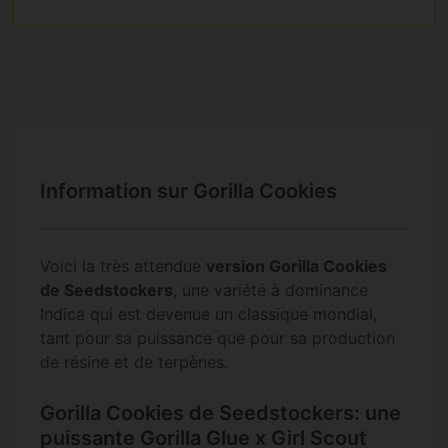
Information sur Gorilla Cookies
Voici la très attendue
version Gorilla Cookies
de Seedstockers
, une variété à dominance
Indica qui est devenue un classique mondial,
tant pour sa puissance que pour sa production
de résine et de terpènes.
Gorilla Cookies de Seedstockers: une
puissante Gorilla Glue x Girl Scout