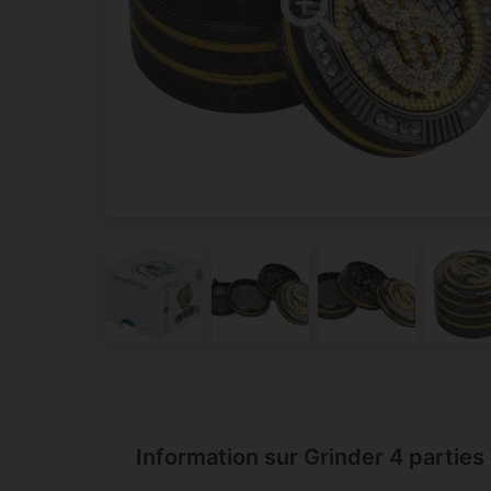
Information sur Grinder 4 partie