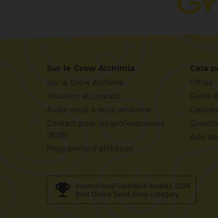
Sur le Grow Alchimia
Cela p
Sur le Grow Alchimia
Offres
Situation et contact
Guide 
Aidez-nous à nous améliorer
Cadeau
Contact pour les professionnels
Questio
(B2B)
Avis de
Programme d'affiliation
International Cannabis Awards 2024
Best Online Seed Shop category