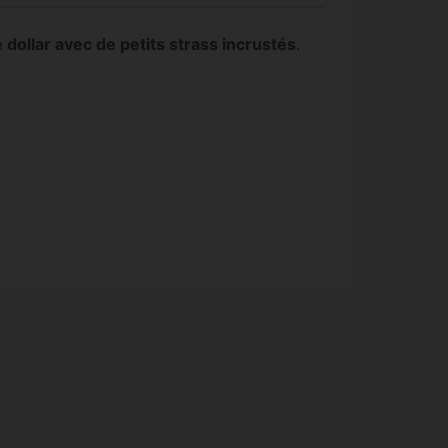
 dollar avec de petits strass incrustés
.