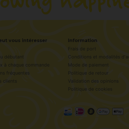
eut vous intéresser
Information
Frais de port
du débutant
Conditions et modalités d'a
x à chaque commande
Mode de paiement
ns fréquentes
Politique de retour
s clients
Validation des opinions
Politique de cookies