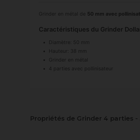
Grinder en métal de
50 mm avec pollinisa
Caractéristiques du Grinder Dolla
Diamètre: 50 mm
Hauteur: 38 mm
Grinder en métal
4 parties avec pollinisateur
Propriétés de Grinder 4 parties 