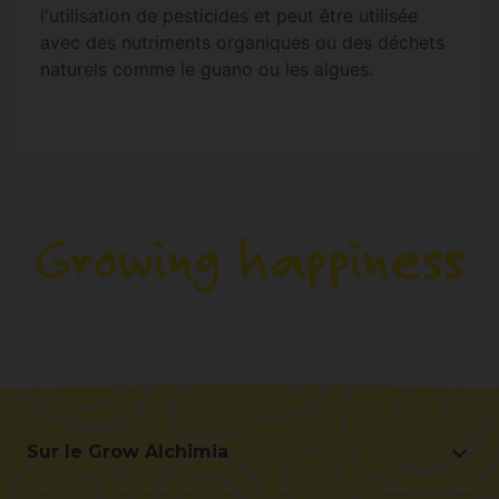
l'utilisation de pesticides et peut être utilisée
avec des nutriments organiques ou des déchets
naturels comme le guano ou les algues.
Sur le Grow Alchimia
Sur le Grow Alchimia