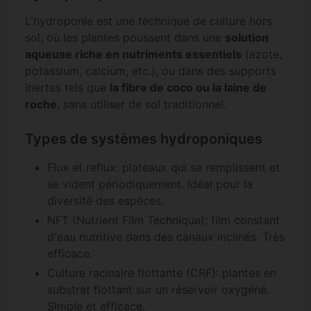
L'hydroponie est une technique de culture hors
sol, où les plantes poussent dans une
solution
aqueuse riche en nutriments essentiels
(azote,
potassium, calcium, etc.), ou dans des supports
inertes tels que
la fibre de coco ou la laine de
roche
, sans utiliser de sol traditionnel.
Types de systèmes hydroponiques
Flux et reflux: plateaux qui se remplissent et
se vident périodiquement. Idéal pour la
diversité des espèces.
NFT (Nutrient Film Technique): film constant
d'eau nutritive dans des canaux inclinés. Très
efficace.
Culture racinaire flottante (CRF): plantes en
substrat flottant sur un réservoir oxygéné.
Simple et efficace.