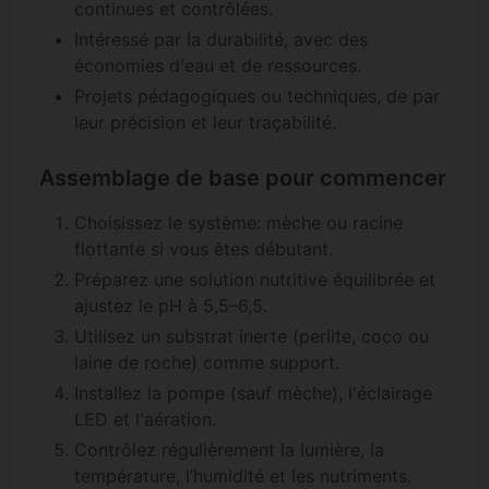
continues et contrôlées.
Intéressé par la durabilité, avec des
économies d'eau et de ressources.
Projets pédagogiques ou techniques, de par
leur précision et leur traçabilité.
Assemblage de base pour commencer
Choisissez le système: mèche ou racine
flottante si vous êtes débutant.
Préparez une solution nutritive équilibrée et
ajustez le pH à 5,5–6,5.
Utilisez un substrat inerte (perlite, coco ou
laine de roche) comme support.
Installez la pompe (sauf mèche), l'éclairage
LED et l'aération.
Contrôlez régulièrement la lumière, la
température, l’humidité et les nutriments.