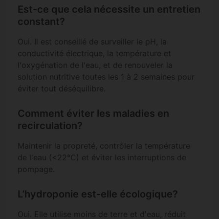
Est-ce que cela nécessite un entretien
constant?
Oui. Il est conseillé de surveiller le pH, la
conductivité électrique, la température et
l'oxygénation de l'eau, et de renouveler la
solution nutritive toutes les 1 à 2 semaines pour
éviter tout déséquilibre.
Comment éviter les maladies en
recirculation?
Maintenir la propreté, contrôler la température
de l'eau (<22°C) et éviter les interruptions de
pompage.
L’hydroponie est-elle écologique?
Oui. Elle utilise moins de terre et d'eau, réduit