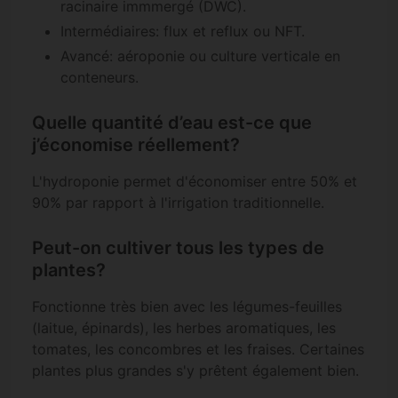
racinaire immmergé (DWC).
Intermédiaires: flux et reflux ou NFT.
Avancé: aéroponie ou culture verticale en
conteneurs.
Quelle quantité d’eau est-ce que
j’économise réellement?
L'hydroponie permet d'économiser entre 50% et
90% par rapport à l'irrigation traditionnelle.
Peut-on cultiver tous les types de
plantes?
Fonctionne très bien avec les légumes-feuilles
(laitue, épinards), les herbes aromatiques, les
tomates, les concombres et les fraises. Certaines
plantes plus grandes s'y prêtent également bien.