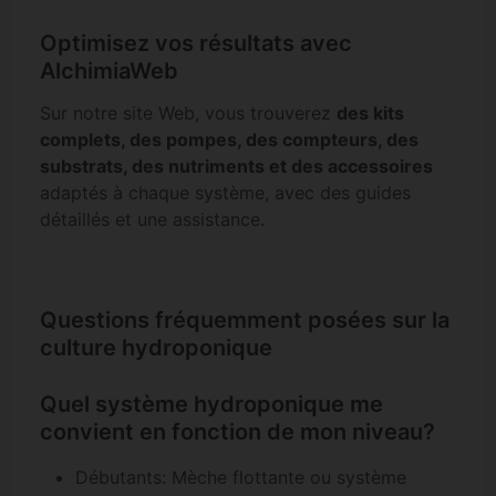
Optimisez vos résultats avec
AlchimiaWeb
Sur notre site Web, vous trouverez
des kits
complets, des pompes, des compteurs, des
substrats, des nutriments et des accessoires
adaptés à chaque système, avec des guides
détaillés et une assistance.
Questions fréquemment posées sur la
culture hydroponique
Quel système hydroponique me
convient en fonction de mon niveau?
Débutants: Mèche flottante ou système