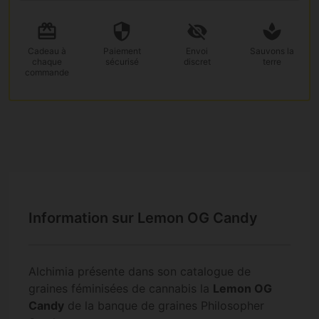
Cadeau
à
Paiement
Envoi
Sauvons la
chaque
sécurisé
discret
terre
commande
Information sur Lemon OG Candy
Alchimia présente dans son catalogue de
graines féminisées de cannabis la
Lemon OG
Candy
de la banque de graines Philosopher