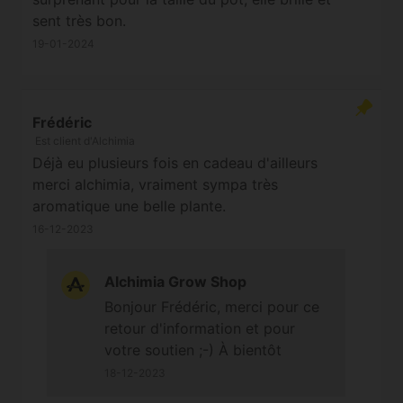
sent très bon.
19-01-2024
Frédéric
Est client d'Alchimia
Déjà eu plusieurs fois en cadeau d'ailleurs
merci alchimia, vraiment sympa très
aromatique une belle plante.
16-12-2023
Alchimia Grow Shop
Bonjour Frédéric, merci pour ce
retour d'information et pour
votre soutien ;-) À bientôt
18-12-2023