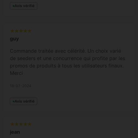
Avis vérifié
guy
Commande traitée avec célérité. Un choix varié
de seeders et une concurrence qui profite par les
promos de produits à tous les utilisateurs finaux.
Merci
18-07-2024
Avis vérifié
jean