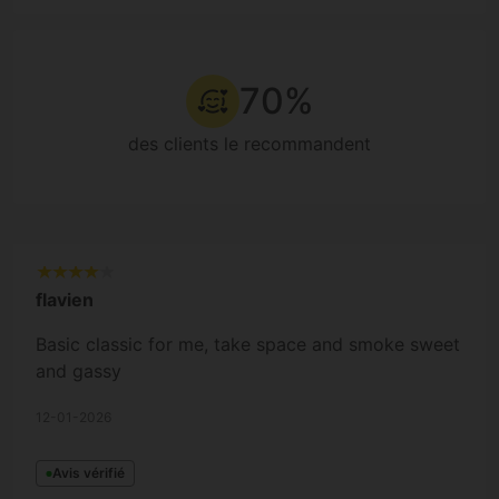
70%
des clients le recommandent
flavien
Basic classic for me, take space and smoke sweet
and gassy
12-01-2026
Avis vérifié