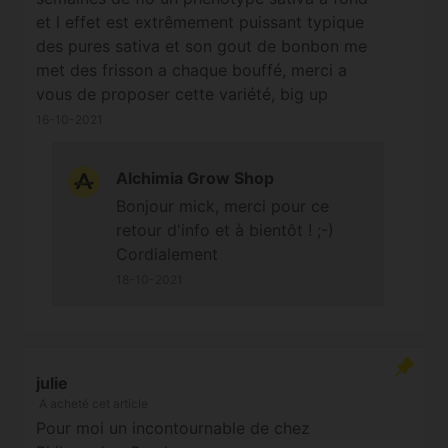
et l effet est extrêmement puissant typique
des pures sativa et son gout de bonbon me
met des frisson a chaque bouffé, merci a
vous de proposer cette variété, big up
16-10-2021
Alchimia Grow Shop
Bonjour mick, merci pour ce
retour d'info et à bientôt ! ;-)
Cordialement
18-10-2021
julie
A acheté cet article
Pour moi un incontournable de chez