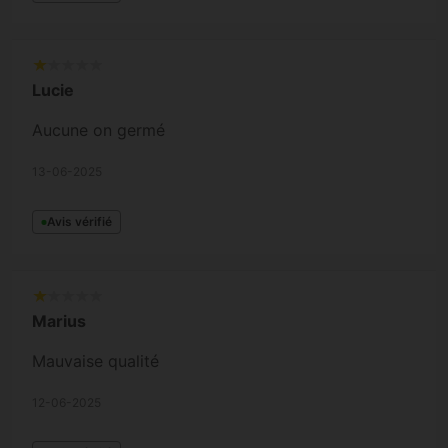
Lucie
Aucune on germé
13-06-2025
Avis vérifié
Marius
Mauvaise qualité
12-06-2025