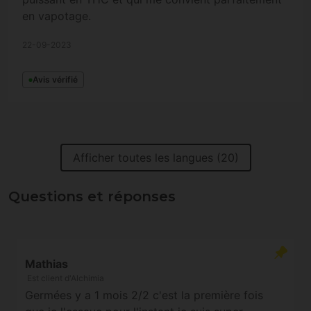
en vapotage.
22-09-2023
Avis vérifié
Afficher toutes les langues (20)
Questions et réponses
Mathias
Est client d'Alchimia
Germées y a 1 mois 2/2 c'est la première fois