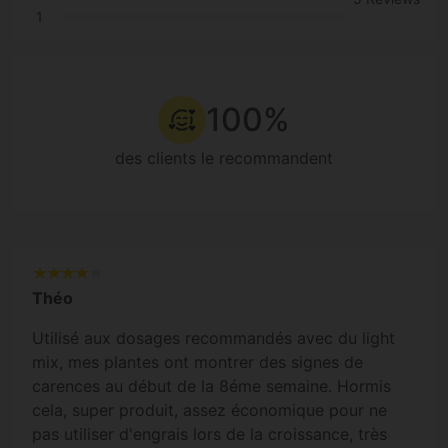
1
100%
des clients le recommandent
Théo
Utilisé aux dosages recommandés avec du light
mix, mes plantes ont montrer des signes de
carences au début de la 8éme semaine. Hormis
cela, super produit, assez économique pour ne
pas utiliser d'engrais lors de la croissance, très