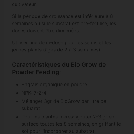
cultivateur.
Si la période de croissance est inférieure à 8
semaines ou si le substrat est pré-fertilisé, les
doses doivent être diminuées.
Utiliser une demi-dose pour les semis et les
jeunes plants (âgés de 2 à 3 semaines).
Caractéristiques du Bio Grow de
Powder Feeding:
Engrais organique en poudre
NPK: 7-2-4
Mélanger 3gr de BioGrow par litre de
substrat
Pour les plantes mères: ajouter 2-3 gr en
surface toutes les 8 semaines, en griffant le
sol pour l'incorporer au substrat.