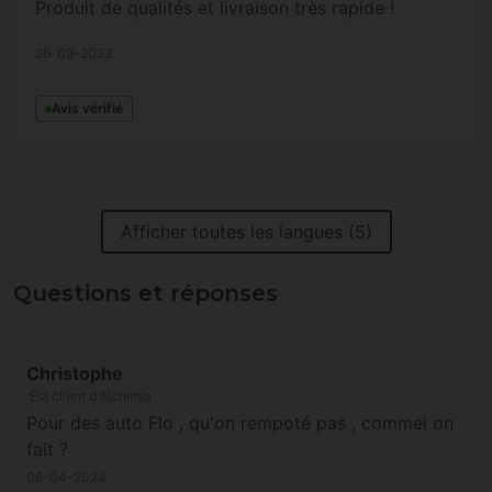
Produit de qualités et livraison très rapide !
26-09-2023
Avis vérifié
Afficher toutes les langues (5)
Questions et réponses
Christophe
Est client d'Alchimia
Pour des auto Flo , qu'on rempoté pas , commei on
fait ?
06-04-2024