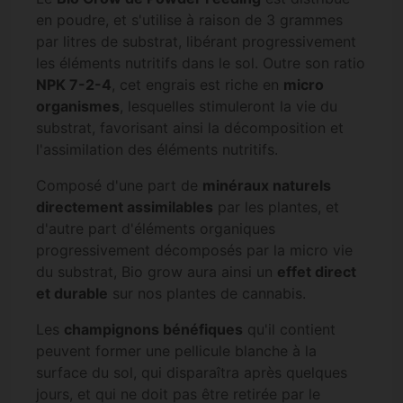
en poudre, et s'utilise à raison de 3 grammes
par litres de substrat, libérant progressivement
les éléments nutritifs dans le sol. Outre son ratio
NPK 7-2-4
, cet engrais est riche en
micro
organismes
, lesquelles stimuleront la vie du
substrat, favorisant ainsi la décomposition et
l'assimilation des éléments nutritifs.
Composé d'une part de
minéraux naturels
directement assimilables
par les plantes, et
d'autre part d'éléments organiques
progressivement décomposés par la micro vie
du substrat, Bio grow aura ainsi un
effet direct
et durable
sur nos plantes de cannabis.
Les
champignons bénéfiques
qu'il contient
peuvent former une pellicule blanche à la
surface du sol, qui disparaîtra après quelques
jours, et qui ne doit pas être retirée par le