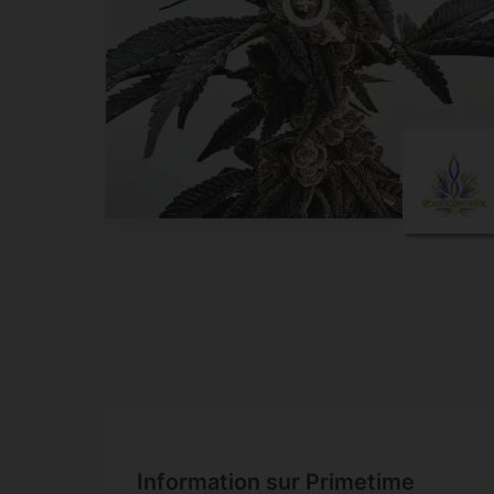
Information sur Primetime