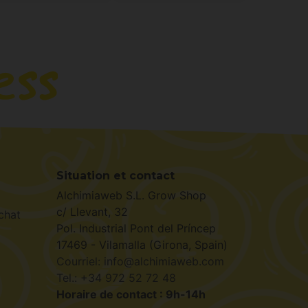
Situation et contact
Alchimiaweb S.L. Grow Shop
c/ Llevant, 32
chat
Pol. Industrial Pont del Príncep
17469 - Vilamalla (Girona, Spain)
Courriel: info@alchimiaweb.com
Tel.: +34 972 52 72 48
Horaire de contact : 9h-14h