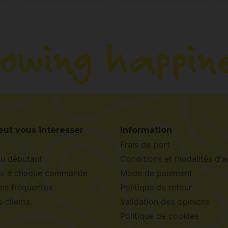
eut vous intéresser
Information
Frais de port
du débutant
Conditions et modalités d'a
x à chaque commande
Mode de paiement
ns fréquentes
Politique de retour
s clients
Validation des opinions
Politique de cookies