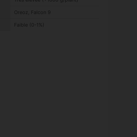
Oreoz, Falcon 9
Faible (0-1%)