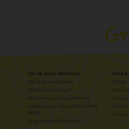
Sur le Grow Alchimia
Cela p
Sur le Grow Alchimia
Offres
Situation et contact
Guide 
Aidez-nous à nous améliorer
Cadeau
Contact pour les professionnels
Questio
(B2B)
Avis de
Programme d'affiliation