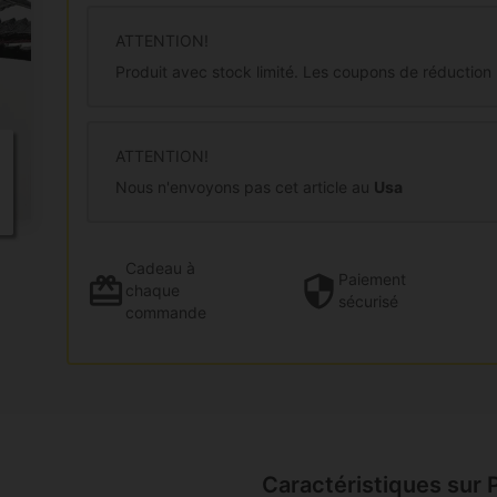
ATTENTION!
Produit avec stock limité. Les coupons de réduction
ATTENTION!
Nous n'envoyons pas cet article au
Usa
Cadeau
à
Paiement
chaque
sécurisé
commande
Caractéristiques sur 