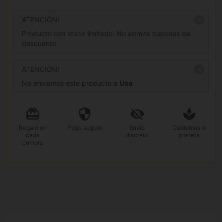
ATENCIÓN!
Producto con stock limitado. No admite cupones de
descuento.
ATENCIÓN!
No enviamos este producto a
Usa
Regalo
en
Pago
seguro
Envío
Cuidemos el
cada
discreto
planeta
compra