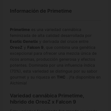
Información de Primetime
Primetime
es una variedad cannábica
feminizada de alta calidad desarrollada por
Exotic Genetix
y derivada del cruce entre
OreoZ
y
Falcon 9
, que combina una genética
excepcional para ofrecer una mezcla única de
ricos aromas, producción generosa y efectos
potentes. Dominada por una influencia índica
(70%), esta variedad se distingue por su sabor
gourmet y su riqueza en
THC
. ¡Ya disponible en
Alchimia!
Variedad cannábica Primetime,
híbrido de OreoZ x Falcon 9