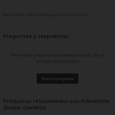
No existen valoraciones para este producto
Preguntas y respuestas
No existen preguntas para este producto, ¡sé el
primero en preguntar!
Nueva pregunta
Productos relacionados con Primetime
(Exotic Genetix)