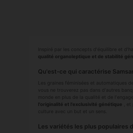
Inspiré par les concepts d'équilibre et d
qualité organoleptique et de stabilité gé
Qu'est-ce qui caractérise Samsa
Les graines féminisées et automatiques 
vous ne trouverez pas dans d'autres ban
monde en plus de la qualité et de l'engag
l'originalité et l'exclusivité génétique
, et
culture avec un but et un sens.
Les variétés les plus populaires