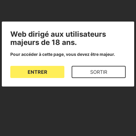
Web dirigé aux utilisateurs
majeurs de 18 ans.
Pour accéder à cette page, vous devez être majeur.
ENTRER
SORTIR