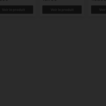
Voir le produit
Voir le produit
Voir