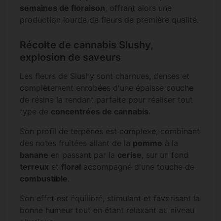
semaines de floraison
, offrant alors une
production lourde de fleurs de première qualité.
Récolte de cannabis Slushy,
explosion de saveurs
Les fleurs de Slushy sont charnues, denses et
complètement enrobées d'une épaisse couche
de résine la rendant parfaite pour réaliser tout
type de
concentrées de cannabis
.
Son profil de terpènes est complexe, combinant
des notes fruitées allant de la
pomme
à la
banane
en passant par la
cerise
, sur un fond
terreux
et
floral
accompagné d'une touche de
combustible
.
Son effet est équilibré, stimulant et favorisant la
bonne humeur tout en étant relaxant au niveau