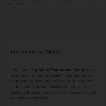
commande
Information sur Slushy
La banque de
graines Tramuntana Seeds
vous
présente ici sa variété
Slushy
, caractérisée par
sa grande production de résine et de terpènes
lui donnant un arôme délicieusement fruité.
Maintenant disponible chez Alchimia sous forme
de graines féminisées.