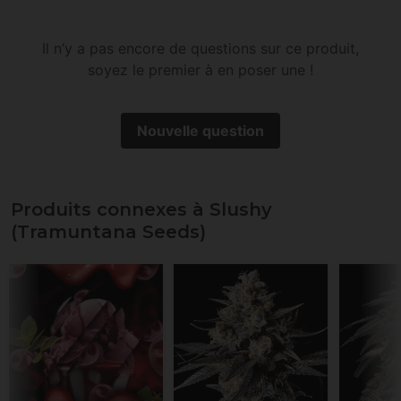
Il n’y a pas encore de questions sur ce produit,
soyez le premier à en poser une !
Nouvelle question
Produits connexes à Slushy
(Tramuntana Seeds)