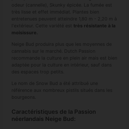
odeur (cannelle), Skunky épicée. La fumée est
très lisse et effet immédiat. Plantes bien
entretenues peuvent atteindre 1,80 m - 2,20 m à
l'extérieur. Cette variété est
très résistante à la
moisissure.
Neige Bud produira plus que les moyennes de
cannabis sur le marché. Dutch Passion
recommande la culture en plein air mais est bien
adaptée pour la culture en intérieur, sauf dans
des espaces trop petits.
Le nom de Snow Bud a été attribué une
référence aux nombreux pistils situés dans les
bourgeons.
Caractéristiques de la Passion
néerlandais Neige Bud: