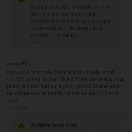
Bonjour tortue62, la variété qui s'en
sort le mieux par rapport aux
conditions donnera un peu plus que
l'autre mais leur rendement sont
proches ;-) A bientôt
10-10-2016
tortue62
kikou tout le monde, Dans une box froide la nuit
(14-15°) normal le jour (19 à 21°) me conseillais vous
plutot la snow bud ou la pamir gold ? Quelles sont
les différences en intérieur entre les deux ? Bien à
vous
07-10-2016
Alchimia Grow Shop