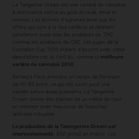
La Tangerine Dream est une variété de cannabis
à dominance sativa au goût acidulé, doux et
intense. Les arômes d'agrumes ainsi que les
effets qui sont à la fois cérébral et relaxant
satisferont aussi bien les amateurs de THC
comme les amateurs de CBD. Les juges de la
Cannabis Cup 2010 étaient d'accord avec cette
description car ils l'ont élu comme la
meilleure
variété de cannabis 2010
.
Barney's Farm annonce un temps de floraison
de 60-65 jours, ce qui est court pour une
variété sativa aussi puissante. La Tangerine
Dream donne des plantes de un mètre de haut
en intérieur avec beaucoup de branches
latérales robustes.
La production de la Tamngerine Dream est
impressionnante
, 600 gr/m2 en indoor. Les