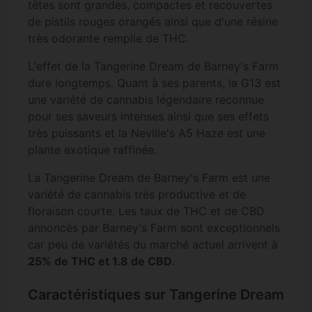
têtes sont grandes, compactes et recouvertes
de pistils rouges orangés ainsi que d'une résine
très odorante remplie de THC.
L'effet de la Tangerine Dream de Barney's Farm
dure longtemps. Quant à ses parents, la G13 est
une variété de cannabis légendaire reconnue
pour ses saveurs intenses ainsi que ses effets
très puissants et la Neville's A5 Haze est une
plante exotique raffinée.
La Tangerine Dream de Barney's Farm est une
variété de cannabis très productive et de
floraison courte. Les taux de THC et de CBD
annoncés par Barney's Farm sont exceptionnels
car peu de variétés du marché actuel arrivent à
25% de THC et 1.8 de CBD
.
Caractéristiques sur Tangerine Dream