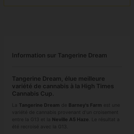
Information sur Tangerine Dream
Tangerine Dream, élue meilleure
variété de cannabis à la High Times
Cannabis Cup.
La
Tangerine Dream
de
Barney's Farm
est une
variété de cannabis provenant d'un croisement
entre la G13 et la
Neville A5 Haze
. Le résultat a
été recroisé avec la G13.