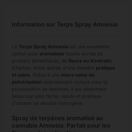
Information sur Terps Spray Amnesia
Le
Terps Spray Amnesia
est une excellente
option pour
aromatiser
toutes sortes de
produits alimentaires, de
fleurs ou d'extraits
d'herbes, entre autres, d'une manière
pratique
et saine
. Grâce à une
micro valve de
pulvérisation
spécialement conçue pour la
pulvérisation de terpènes, il est désormais
beaucoup plus facile, rapide et pratique
d'obtenir un résultat homogène.
Spray de terpènes aromatisé au
cannabis Amnesia. Parfait pour les