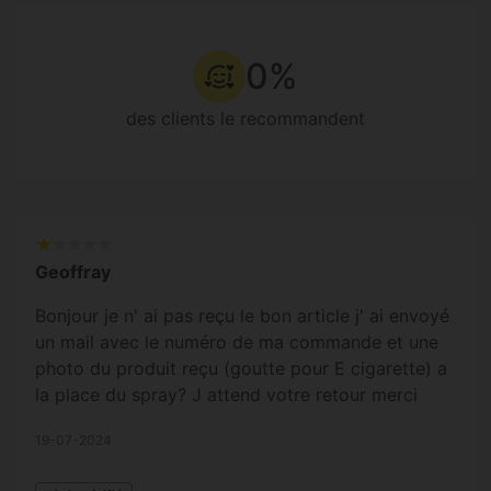
0%
des clients le recommandent
Geoffray
Bonjour je n' ai pas reçu le bon article j' ai envoyé
un mail avec le numéro de ma commande et une
photo du produit reçu (goutte pour E cigarette) a
la place du spray? J attend votre retour merci
19-07-2024