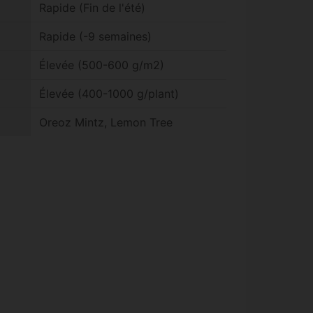
Rapide (Fin de l'été)
Rapide (-9 semaines)
Élevée (500-600 g/m2)
Élevée (400-1000 g/plant)
Oreoz Mintz, Lemon Tree