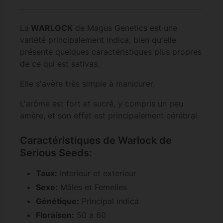
La
WARLOCK
de Magus Genetics est une
variété principalement indica, bien qu'elle
présente quelques caractéristiques plus propres
de ce qui est sativas.
Elle s'avère très simple à manicurer.
L'arôme est fort et sucré, y compris un peu
amère, et son effet est principalement cérébral.
Caractéristiques de Warlock de
Serious Seeds:
Taux:
Interieur et exterieur
Sexe:
Mâles et Femelles
Génétique:
Principal indica
Floraison:
50 a 60