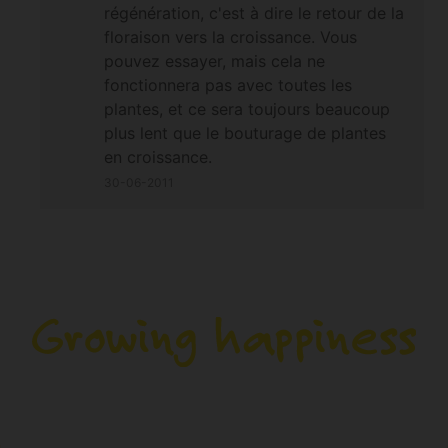
régénération, c'est à dire le retour de la
floraison vers la croissance. Vous
pouvez essayer, mais cela ne
fonctionnera pas avec toutes les
plantes, et ce sera toujours beaucoup
plus lent que le bouturage de plantes
en croissance.
30-06-2011