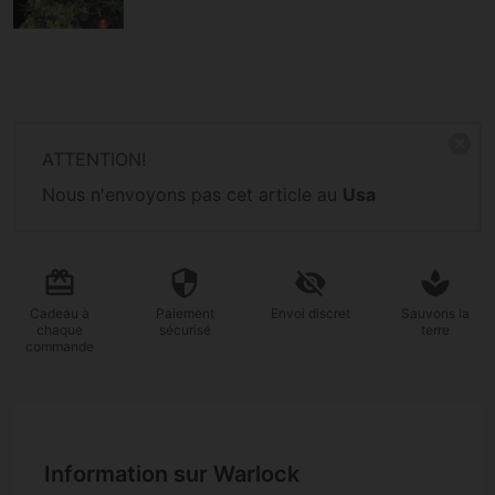
ATTENTION!
Nous n'envoyons pas cet article au
Usa
Cadeau
à
Paiement
Envoi
discret
Sauvons la
chaque
sécurisé
terre
commande
Information sur Warlock