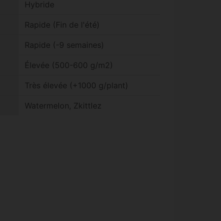
Hybride
Rapide (Fin de l'été)
Rapide (-9 semaines)
Élevée (500-600 g/m2)
Très élevée (+1000 g/plant)
Watermelon, Zkittlez