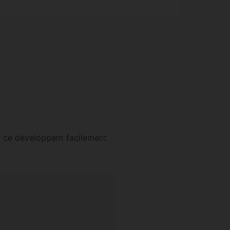
ur ce développent facilement