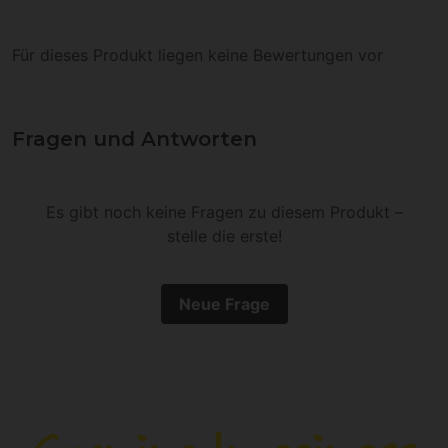
Für dieses Produkt liegen keine Bewertungen vor
Fragen und Antworten
Es gibt noch keine Fragen zu diesem Produkt –
stelle die erste!
Neue Frage