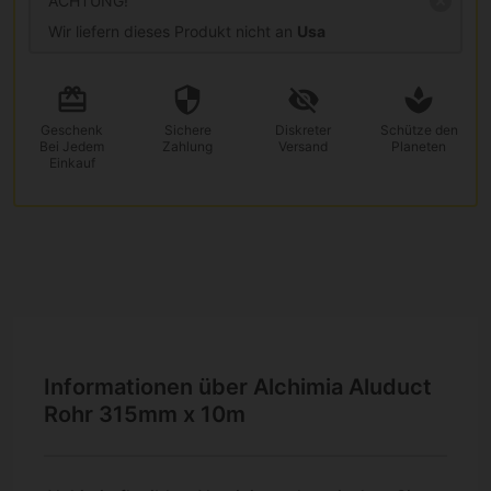
ACHTUNG!
Wir liefern dieses Produkt nicht an
Usa
Geschenk
Sichere
Diskreter
Schütze den
Bei Jedem
Zahlung
Versand
Planeten
Einkauf
Informationen über Alchimia Aluduct
Rohr 315mm x 10m