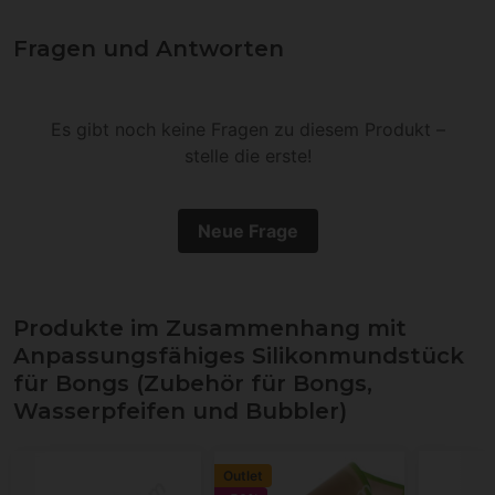
Fragen und Antworten
Es gibt noch keine Fragen zu diesem Produkt –
stelle die erste!
Neue Frage
Produkte im Zusammenhang mit
Anpassungsfähiges Silikonmundstück
für Bongs (Zubehör für Bongs,
Wasserpfeifen und Bubbler)
Outlet