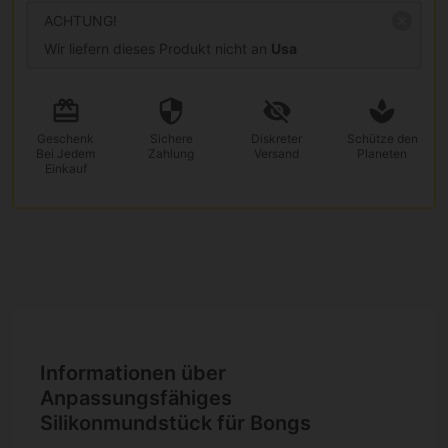
ACHTUNG!
Wir liefern dieses Produkt nicht an
Usa
Geschenk
Sichere
Diskreter
Schütze den
Bei Jedem
Zahlung
Versand
Planeten
Einkauf
Informationen über
Anpassungsfähiges
Silikonmundstück für Bongs