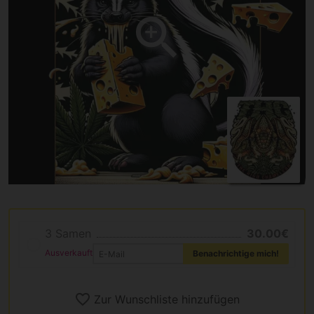
3 Samen
30.00€
Ausverkauft
Benachrichtige mich!
Zur Wunschliste hinzufügen