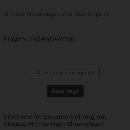
Für dieses Produkt liegen keine Bewertungen vor
Fragen und Antworten
Alle Sprachen anzeigen (1)
Neue Frage
Produkte im Zusammenhang mit
Cheese M (The High Chameleon)