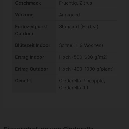
Geschmack
Fruchtig, Zitrus
Wirkung
Anregend
Erntezeitpunkt
Standard (Herbst)
Outdoor
Blütezeit Indoor
Schnell (-9 Wochen)
Ertrag Indoor
Hoch (500-600 g/m2)
Ertrag Outdoor
Hoch (400-1000 g/plant)
Genetik
Cinderella Pineapple,
Cinderella 99