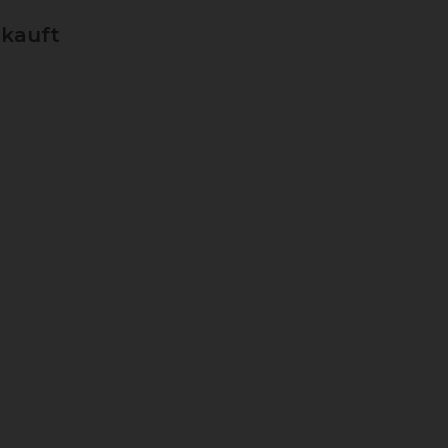
kauft