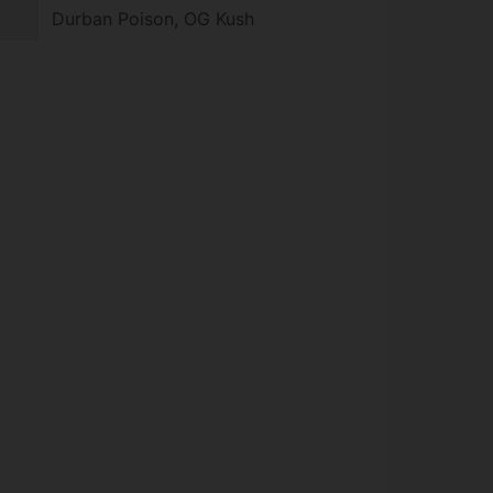
Durban Poison, OG Kush