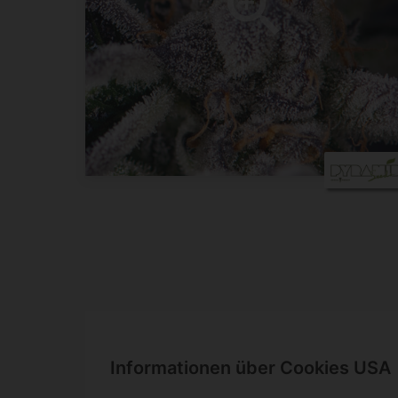
Informationen über Cookies USA