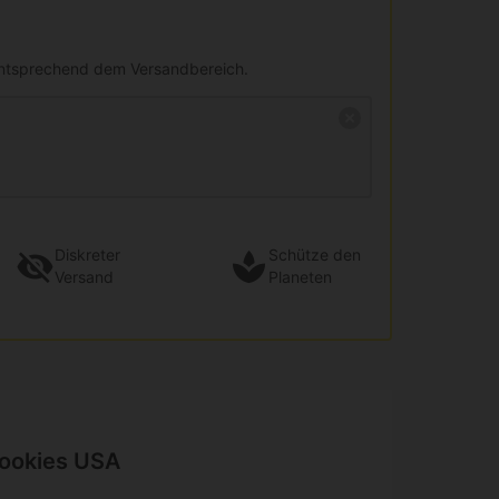
entsprechend dem Versandbereich.
Diskreter
Schütze den
Versand
Planeten
Cookies USA