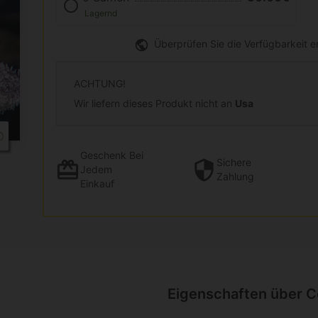
Lagernd
Überprüfen Sie die Verfügbarkeit 
ACHTUNG!
Wir liefern dieses Produkt nicht an
Usa
Geschenk
Bei
Sichere
Jedem
Zahlung
Einkauf
Eigenschaften über 