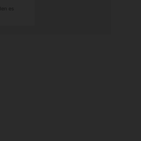
len es