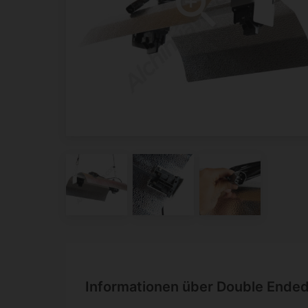
Informationen über Double Ended