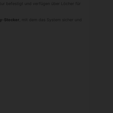
ktur befestigt und verfügen über Löcher für
y-Stecker
, mit dem das System sicher und