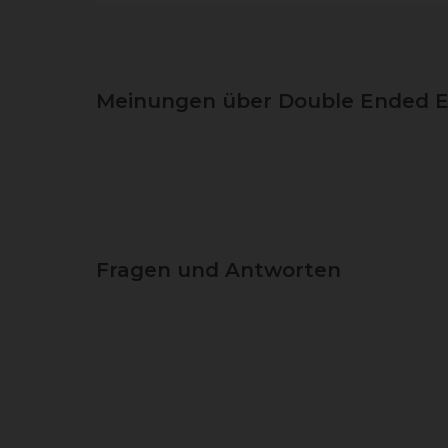
Meinungen über Double Ended E
Fragen und Antworten