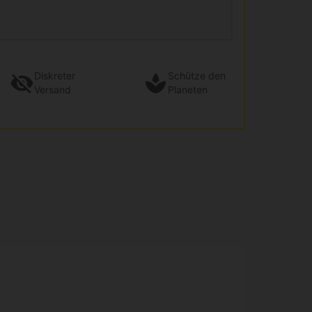
Diskreter
Schütze den
Versand
Planeten