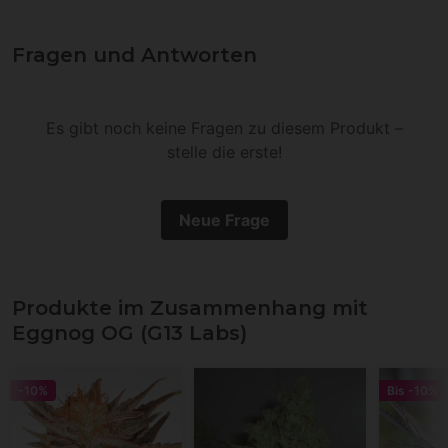
Fragen und Antworten
Es gibt noch keine Fragen zu diesem Produkt –
stelle die erste!
Neue Frage
Produkte im Zusammenhang mit
Eggnog OG (G13 Labs)
-10%
Bis
-10%