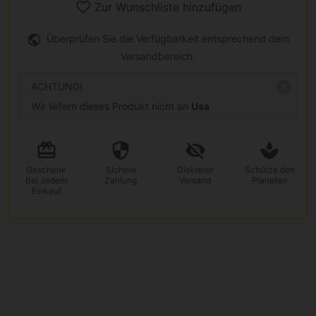
Zur Wunschliste hinzufügen
Überprüfen Sie die Verfügbarkeit entsprechend dem
Versandbereich.
ACHTUNG!
Wir liefern dieses Produkt nicht an
Usa
Geschenk
Sichere
Diskreter
Schütze den
Bei Jedem
Zahlung
Versand
Planeten
Einkauf