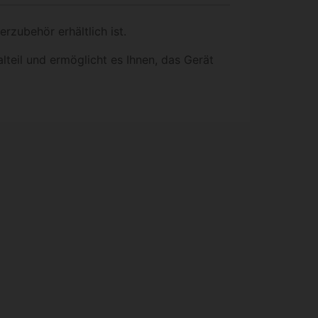
erzubehör erhältlich ist.
lteil und ermöglicht es Ihnen, das Gerät