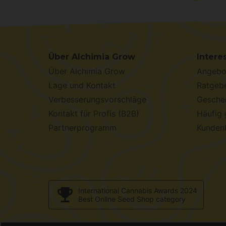
Über Alchimia Grow
Intere
Über Alchimia Grow
Angebo
Lage und Kontakt
Ratgebe
Verbesserungsvorschläge
Geschen
Kontakt für Profis (B2B)
Häufig 
Partnerprogramm
Kunden
International Cannabis Awards 2024
Best Online Seed Shop category