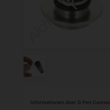
Informationen über G Pen Connec