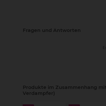
Fragen und Antworten
E
Produkte im Zusammenhang mit G
Verdampfer)