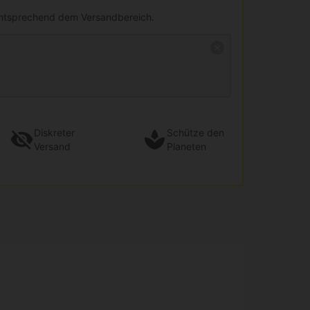
entsprechend dem Versandbereich.
Diskreter
Schütze den
Versand
Planeten