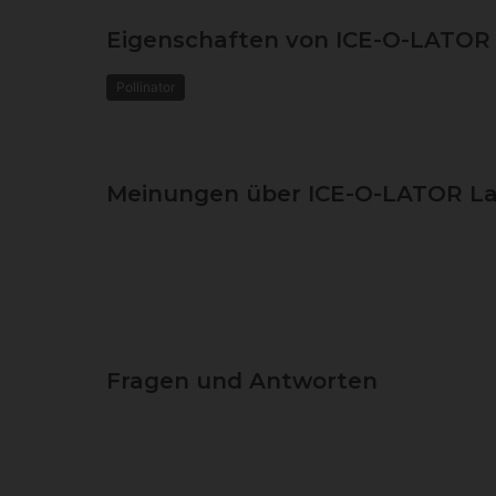
Eigenschaften von ICE-O-LATOR 
Pollinator
Meinungen über ICE-O-LATOR La
Fragen und Antworten