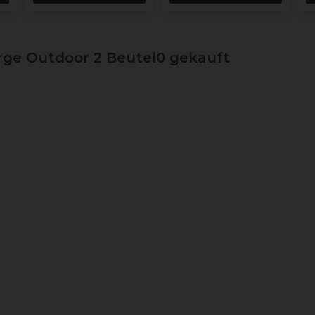
ge Outdoor 2 Beutel0 gekauft