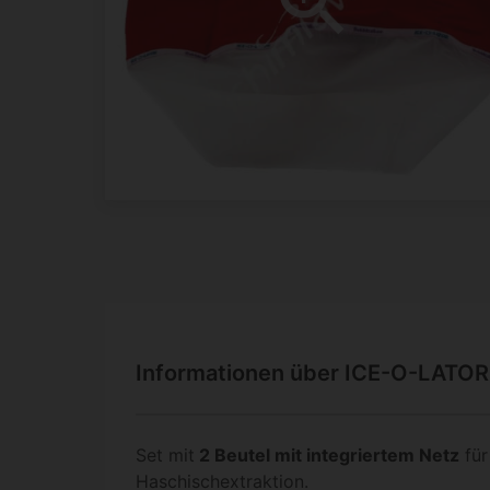
Informationen über ICE-O-LATOR 
Set mit
2 Beutel mit integriertem Netz
für
Haschischextraktion.