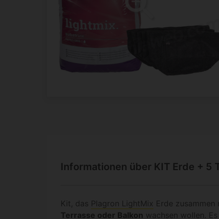
Informationen über KIT Erde + 5 
Kit, das
Plagron LightMix
Erde zusammen 
Terrasse oder Balkon
wachsen wollen. Es 