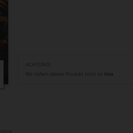
ACHTUNG!
Wir liefern dieses Produkt nicht an
Usa
chütze