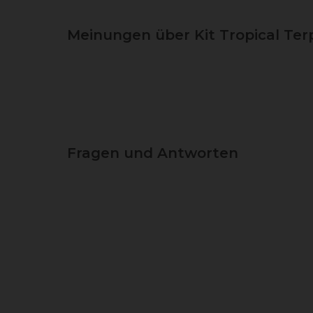
Meinungen über Kit Tropical Ter
Fragen und Antworten