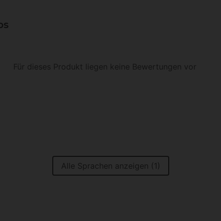
ps
Für dieses Produkt liegen keine Bewertungen vor
Alle Sprachen anzeigen (1)