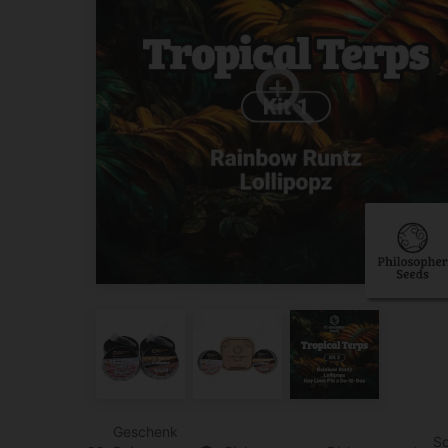
Geschenk
S